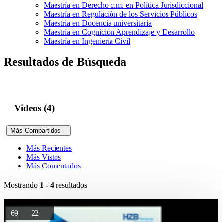
Maestría en Derecho c.m. en Política Jurisdiccional
Maestría en Regulación de los Servicios Públicos
Maestría en Docencia universitaria
Maestría en Cognición Aprendizaje y Desarrollo
Maestría en Ingeniería Civil
Resultados de Búsqueda
Videos (4)
Más Compartidos
Más Recientes
Más Vistos
Más Comentados
Mostrando
1 - 4
resultados
69
22