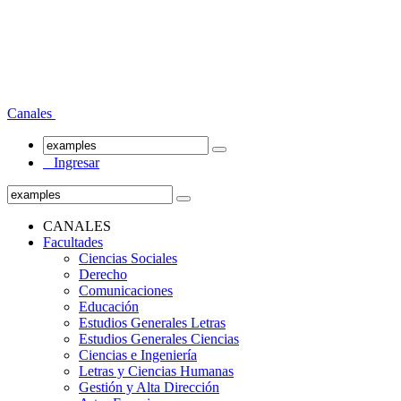
Canales
Ingresar
CANALES
Facultades
Ciencias Sociales
Derecho
Comunicaciones
Educación
Estudios Generales Letras
Estudios Generales Ciencias
Ciencias e Ingeniería
Letras y Ciencias Humanas
Gestión y Alta Dirección