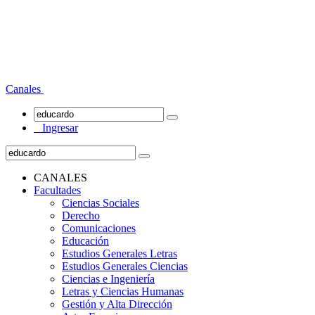
Canales
Ingresar
CANALES
Facultades
Ciencias Sociales
Derecho
Comunicaciones
Educación
Estudios Generales Letras
Estudios Generales Ciencias
Ciencias e Ingeniería
Letras y Ciencias Humanas
Gestión y Alta Dirección