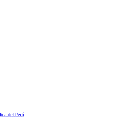
lica del Perú