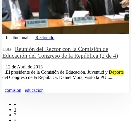
Institucional
Rectorado
Reunión del Rector con la Comisión de
Lista
Educación del Congreso de la República (2 de 4)
12 de Abril de 2013
...El presidente de la Comisión de Educación, Juventud y
Deporte
del Congreso de la República, Daniel Mora, visitó la PU......
comision
educacion
«
1
2
»