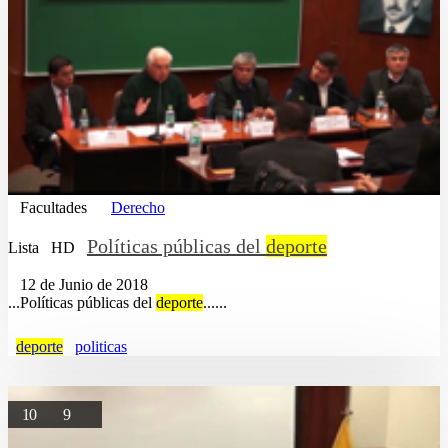
Facultades
Derecho
Políticas públicas del
deporte
Lista
HD
12 de Junio de 2018
...Políticas públicas del
deporte
......
deporte
politicas
10
9