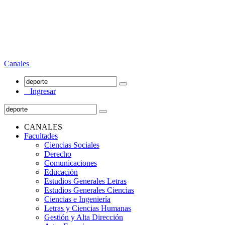
Canales
Ingresar
CANALES
Facultades
Ciencias Sociales
Derecho
Comunicaciones
Educación
Estudios Generales Letras
Estudios Generales Ciencias
Ciencias e Ingeniería
Letras y Ciencias Humanas
Gestión y Alta Dirección