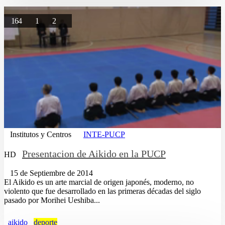
164
1
2
Institutos y Centros
INTE-PUCP
Presentacion de Aikido en la PUCP
HD
15 de Septiembre de 2014
El Aikido es un arte marcial de origen japonés, moderno, no
violento que fue desarrollado en las primeras décadas del siglo
pasado por Morihei Ueshiba...
aikido
deporte