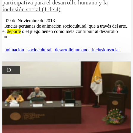
participativa para el desarrollo humano y la
inclusión social (1 de 4)
09 de Noviembre de 2013
...encias peruanas de animación sociocultural, que a través del arte,
el
deporte
o el juego tienen como meta contribuir al desarrollo
hu......
animacion
sociocultural
desarrollohumano
inclusionsocial
10