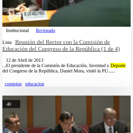
Institucional
Rectorado
Reunión del Rector con la Comisión de
Lista
Educación del Congreso de la República (1 de 4)
12 de Abril de 2013
...El presidente de la Comisión de Educación, Juventud y
Deporte
del Congreso de la República, Daniel Mora, visitó la PU......
comision
educacion
40