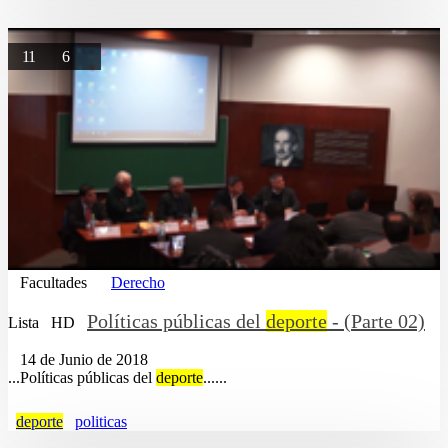
11
6
Facultades
Derecho
Políticas públicas del
deporte
- (Parte 02)
Lista
HD
14 de Junio de 2018
...Políticas públicas del
deporte
......
deporte
politicas