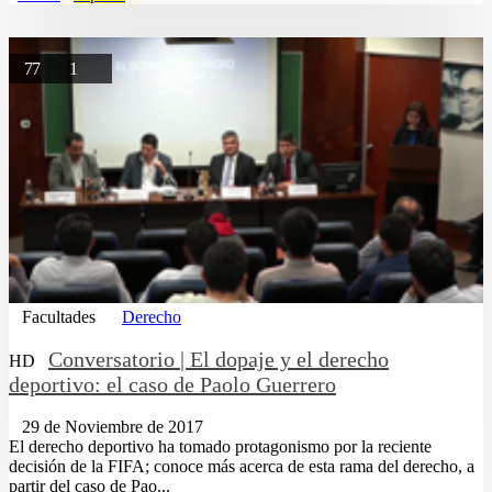
77
1
Facultades
Derecho
Conversatorio | El dopaje y el derecho
HD
deportivo: el caso de Paolo Guerrero
29 de Noviembre de 2017
El derecho deportivo ha tomado protagonismo por la reciente
decisión de la FIFA; conoce más acerca de esta rama del derecho, a
partir del caso de Pao...