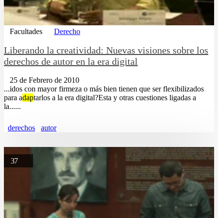
Facultades
Derecho
Liberando la creatividad: Nuevas visiones sobre los
derechos de autor en la era digital
25 de Febrero de 2010
...idos con mayor firmeza o más bien tienen que ser flexibilizados
para a
dap
tarlos a la era digital?Esta y otras cuestiones ligadas a
la......
derechos
autor
37