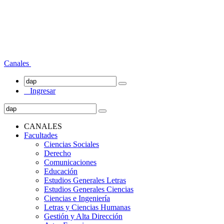
Canales
Ingresar
CANALES
Facultades
Ciencias Sociales
Derecho
Comunicaciones
Educación
Estudios Generales Letras
Estudios Generales Ciencias
Ciencias e Ingeniería
Letras y Ciencias Humanas
Gestión y Alta Dirección