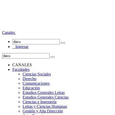
Canales
Ingresar
CANALES
Facultades
Ciencias Sociales
Derecho
Comunicaciones
Educación
Estudios Generales Letras
Estudios Generales Ciencias
Ciencias e Ingeniería
Letras y Ciencias Humanas
Gestión y Alta Dirección