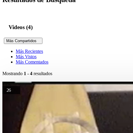
Videos (4)
Más Compartidos
Más Recientes
Más Vistos
Más Comentados
Mostrando
1 - 4
resultados
26