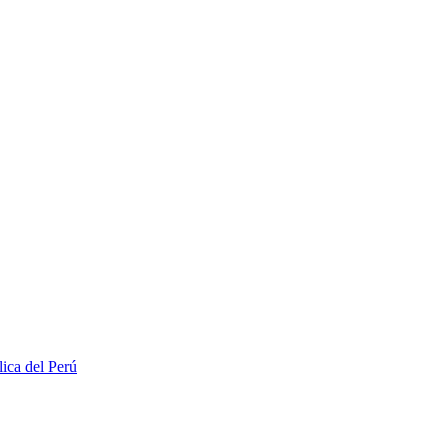
lica del Perú