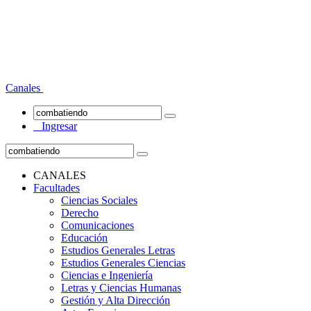
Canales
Ingresar
CANALES
Facultades
Ciencias Sociales
Derecho
Comunicaciones
Educación
Estudios Generales Letras
Estudios Generales Ciencias
Ciencias e Ingeniería
Letras y Ciencias Humanas
Gestión y Alta Dirección