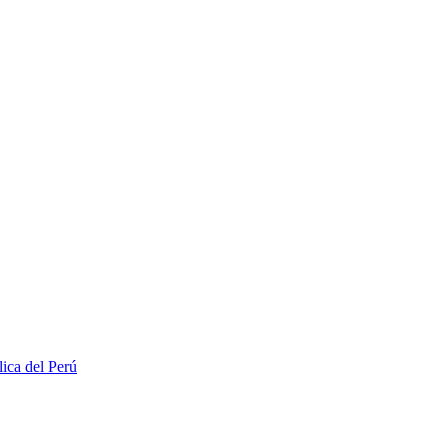
lica del Perú