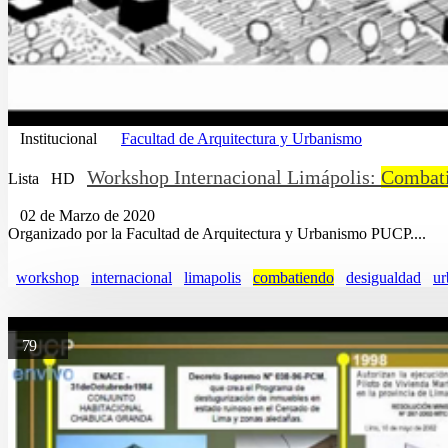
Institucional
Facultad de Arquitectura y Urbanismo
Workshop Internacional Limápolis:
Combat
Lista
HD
02 de Marzo de 2020
Organizado por la Facultad de Arquitectura y Urbanismo PUCP....
workshop
internacional
limapolis
combatiendo
desigualdad
ur
79