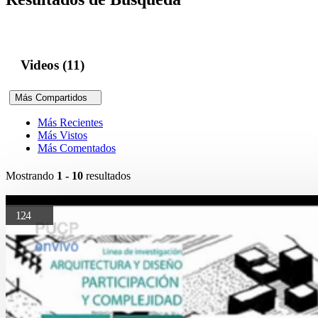
Videos (11)
Más Compartidos
Más Recientes
Más Vistos
Más Comentados
Mostrando
1 - 10
resultados
124