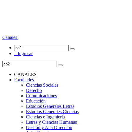
Canales
Ingresar
CANALES
Facultades
Ciencias Sociales
Derecho
Comunicaciones
Educación
Estudios Generales Letras
Estudios Generales Ciencias
Ciencias e Ingeniería
Letras y Ciencias Humanas
Gestión y Alta Dirección