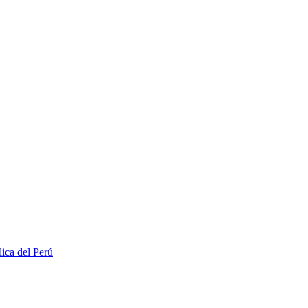
lica del Perú