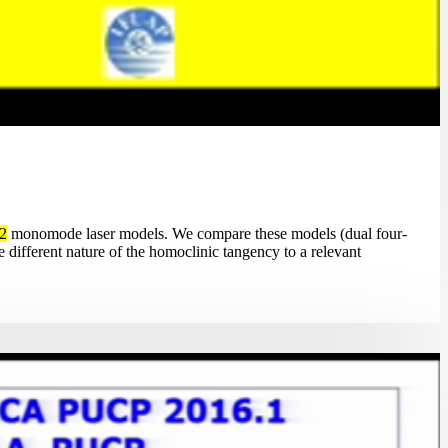
2
monomode laser models. We compare these models (dual four-
e different nature of the homoclinic tangency to a relevant