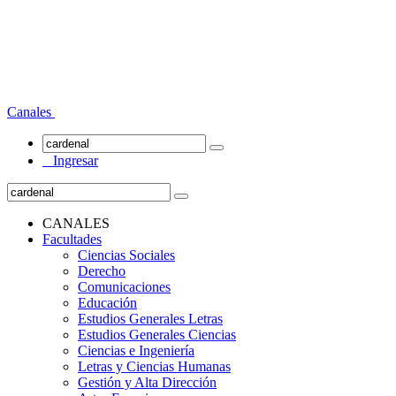
Canales
Ingresar
CANALES
Facultades
Ciencias Sociales
Derecho
Comunicaciones
Educación
Estudios Generales Letras
Estudios Generales Ciencias
Ciencias e Ingeniería
Letras y Ciencias Humanas
Gestión y Alta Dirección