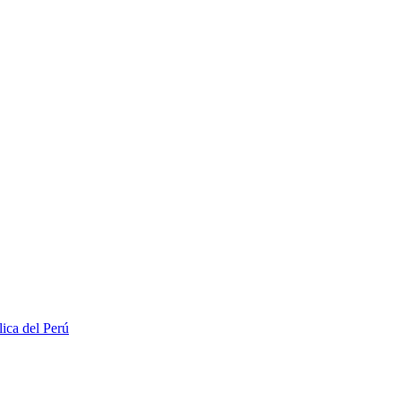
lica del Perú