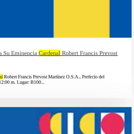
 a Su Eminencia
Cardenal
Robert Francis Prevost
al
Robert Francis Prevost Martínez O.S.A., Prefecto del
 12:00 m. Lugar: B100...