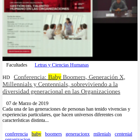
Facultades
Letras y Ciencias Humanas
Conferencia:
Baby
Boomers, Generación X,
HD
Millennials y Centennials, sobreviviendo a la
diversidad generacional en las Organizaciones
07 de Marzo de 2019
Cada una de las generaciones de personas han tenido vivencias y
experiencias particulares, que hacen universos diferentes con
características distinta...
conferencia
baby
boomers
generacionx
milenials
centenial
organizacion