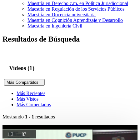
Maestría en Derecho c.m. en Política Jurisdiccional
Maestría en Regulación de los Servicios Públicos
Maestría en Docencia universitaria
Maestría en Cognición Aprendizaje y Desarrollo
Maestría en Ingeniería Civil
Resultados de Búsqueda
Videos (1)
Más Compartidos
Más Recientes
Más Vistos
Más Comentados
Mostrando
1 - 1
resultados
113
87