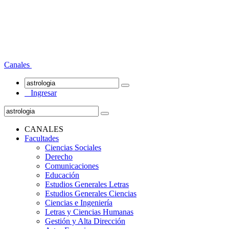
Canales
Ingresar
CANALES
Facultades
Ciencias Sociales
Derecho
Comunicaciones
Educación
Estudios Generales Letras
Estudios Generales Ciencias
Ciencias e Ingeniería
Letras y Ciencias Humanas
Gestión y Alta Dirección