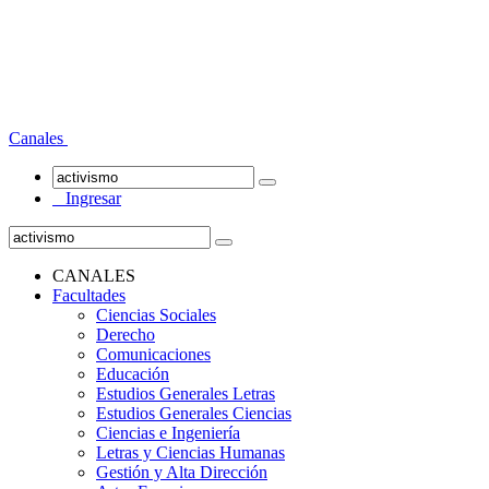
Canales
Ingresar
CANALES
Facultades
Ciencias Sociales
Derecho
Comunicaciones
Educación
Estudios Generales Letras
Estudios Generales Ciencias
Ciencias e Ingeniería
Letras y Ciencias Humanas
Gestión y Alta Dirección