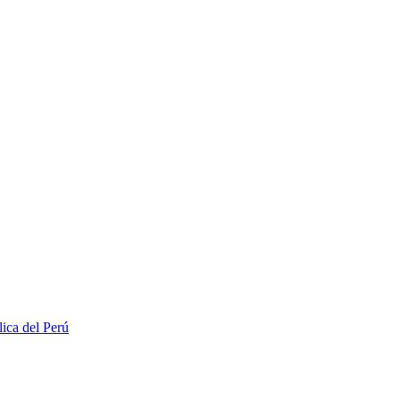
lica del Perú