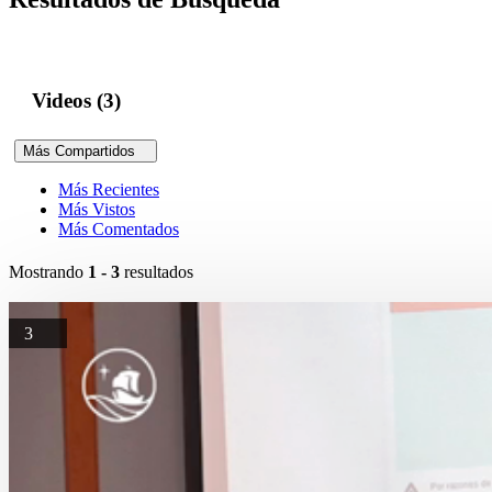
Videos (3)
Más Compartidos
Más Recientes
Más Vistos
Más Comentados
Mostrando
1 - 3
resultados
3