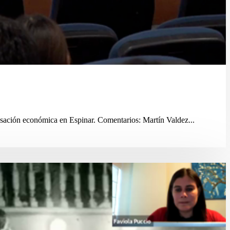
sación económica en Espinar. Comentarios: Martín Valdez...