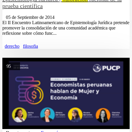
prueba científica
05 de Septiembre de 2014
El II Encuentro Latinoamericano de Epistemología Jurídica pretende
promover la consolidación de una comunidad académica que
reflexione sobre cómo func...
derecho
filosofia
95