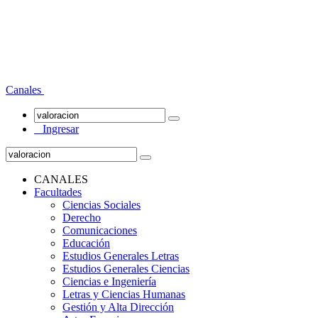
Canales
Ingresar
CANALES
Facultades
Ciencias Sociales
Derecho
Comunicaciones
Educación
Estudios Generales Letras
Estudios Generales Ciencias
Ciencias e Ingeniería
Letras y Ciencias Humanas
Gestión y Alta Dirección