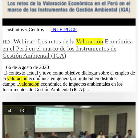
Institutos y Centros
INTE-PUCP
Webinar: Los retos de la
Valoración
Económica
HD
en el Perú en el marco de los Instrumentos de
Gestión Ambiental (IGA)
06 de Agosto de 2020
...l contexto actual y tuvo como objetivo dialogar sobre el empleo de
la
valoración
económica en general, su utilidad en distintos
campo...
valoración
económica de impactos ambientales en los
Instrumentos de Gestión Ambiental (IGA)....
54
131