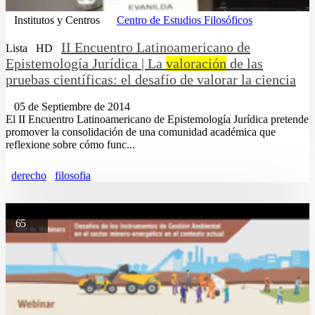
Institutos y Centros
Centro de Estudios Filosóficos
II Encuentro Latinoamericano de
Lista
HD
Epistemología Jurídica | La
valoración
de las
pruebas científicas: el desafío de valorar la ciencia
05 de Septiembre de 2014
El II Encuentro Latinoamericano de Epistemología Jurídica pretende
promover la consolidación de una comunidad académica que
reflexione sobre cómo func...
derecho
filosofia
65