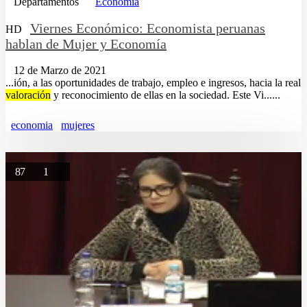
Departamentos
Economía
Viernes Económico: Economista peruanas
HD
hablan de Mujer y Economía
12 de Marzo de 2021
...ión, a las oportunidades de trabajo, empleo e ingresos, hacia la real
valoración
y reconocimiento de ellas en la sociedad. Este Vi......
economia
mujeres
87
1