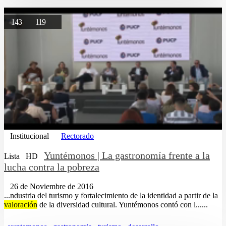
143
119
Institucional
Rectorado
Yuntémonos | La gastronomía frente a la
Lista
HD
lucha contra la pobreza
26 de Noviembre de 2016
...ndustria del turismo y fortalecimiento de la identidad a partir de la
valoración
de la diversidad cultural. Yuntémonos contó con l......