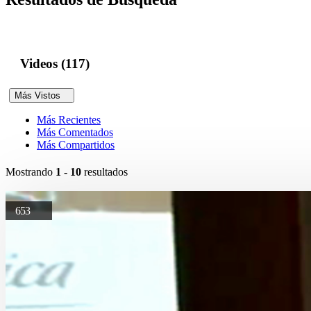
Videos (117)
Más Vistos
Más Recientes
Más Comentados
Más Compartidos
Mostrando
1 - 10
resultados
653