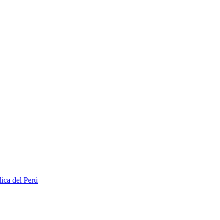
lica del Perú