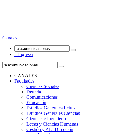
Canales
Ingresar
CANALES
Facultades
Ciencias Sociales
Derecho
Comunicaciones
Educación
Estudios Generales Letras
Estudios Generales Ciencias
Ciencias e Ingeniería
Letras y Ciencias Humanas
Gestión y Alta Dirección