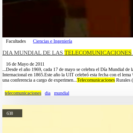
Facultades
Ciencias e Ingeniería
DIA MUNDIAL DE LAS
TELECOMUNICACIONES
16 de Mayo de 2011
...Desde el año 1969, cada 17 de mayo se celebra el Día Mundial de 
Internacional en 1865.Este año la UIT celebró esta fecha con el lema \
una conferencia a cargo de experimen...
Telecomunicaciones
Rurales 
telecomunicaciones
dia
mundial
638