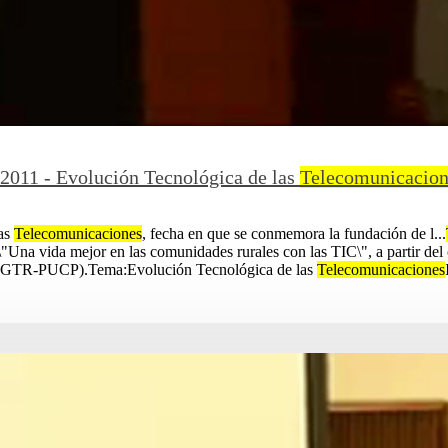
2011 - Evolución Tecnológica de las
Telecomunicacion
las
Telecomunicaciones
, fecha en que se conmemora la fundación de l...
"Una vida mejor en las comunidades rurales con las TIC\", a partir del 
(GTR-PUCP).Tema:Evolución Tecnológica de las
Telecomunicaciones