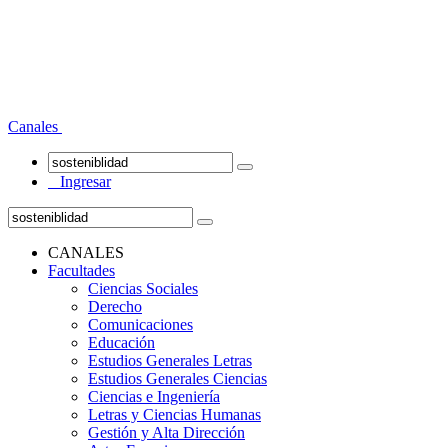
Canales
Ingresar
CANALES
Facultades
Ciencias Sociales
Derecho
Comunicaciones
Educación
Estudios Generales Letras
Estudios Generales Ciencias
Ciencias e Ingeniería
Letras y Ciencias Humanas
Gestión y Alta Dirección