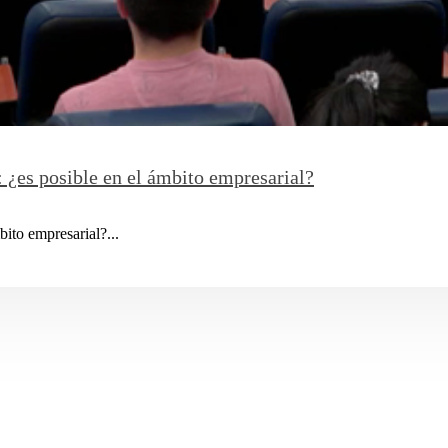
: ¿es posible en el ámbito empresarial?
bito empresarial?...