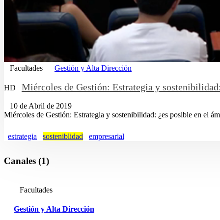
Facultades
Gestión y Alta Dirección
Miércoles de Gestión: Estrategia y sostenibilidad
HD
10 de Abril de 2019
Miércoles de Gestión: Estrategia y sostenibilidad: ¿es posible en el ám
estrategia
sosteniblidad
empresarial
Canales (1)
Facultades
Gestión y Alta Dirección