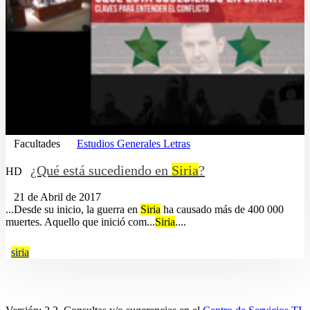
Facultades
Estudios Generales Letras
¿Qué está sucediendo en
Siria
?
HD
21 de Abril de 2017
...Desde su inicio, la guerra en
Siria
ha causado más de 400 000
muertes. Aquello que inició com...
Siria
....
siria