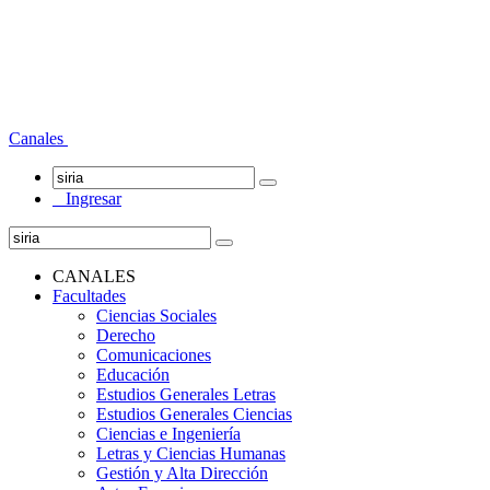
Canales
Ingresar
CANALES
Facultades
Ciencias Sociales
Derecho
Comunicaciones
Educación
Estudios Generales Letras
Estudios Generales Ciencias
Ciencias e Ingeniería
Letras y Ciencias Humanas
Gestión y Alta Dirección