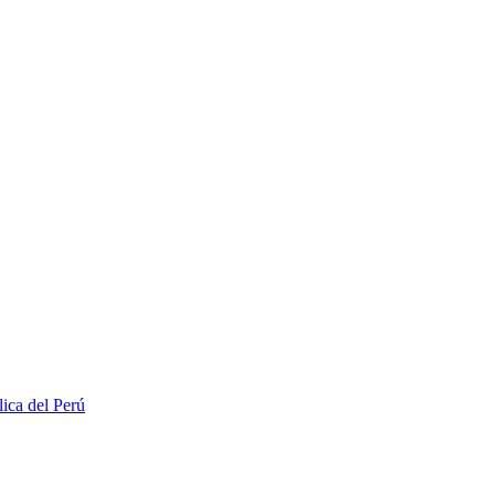
lica del Perú