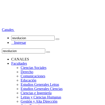
Canales
Ingresar
CANALES
Facultades
Ciencias Sociales
Derecho
Comunicaciones
Educación
Estudios Generales Letras
Estudios Generales Ciencias
Ciencias e Ingeniería
Letras y Ciencias Humanas
Gestión y Alta Dirección