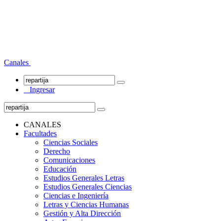
Canales
Ingresar
CANALES
Facultades
Ciencias Sociales
Derecho
Comunicaciones
Educación
Estudios Generales Letras
Estudios Generales Ciencias
Ciencias e Ingeniería
Letras y Ciencias Humanas
Gestión y Alta Dirección