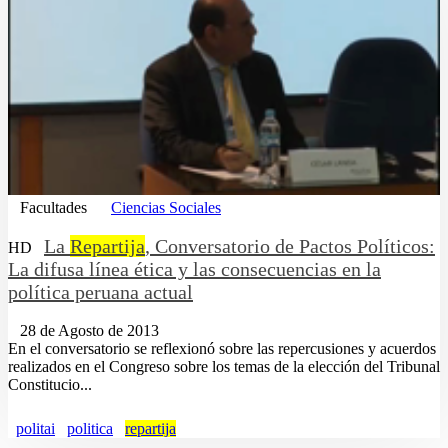
Facultades
Ciencias Sociales
La
Repartija
, Conversatorio de Pactos Políticos:
HD
La difusa línea ética y las consecuencias en la
política peruana actual
28 de Agosto de 2013
En el conversatorio se reflexionó sobre las repercusiones y acuerdos
realizados en el Congreso sobre los temas de la elección del Tribunal
Constitucio...
politai
politica
repartija