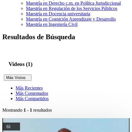
Maestría en Derecho c.m. en Política Jurisdiccional
Maestría en Regulación de los Servicios Públicos
Maestría en Docencia universitaria
Maestría en Cognición Aprendizaje y Desarrollo
Maestría en Ingeniería Civil
Resultados de Búsqueda
Videos (1)
Más Vistos
Más Recientes
Más Comentados
Más Compartidos
Mostrando
1 - 1
resultados
61