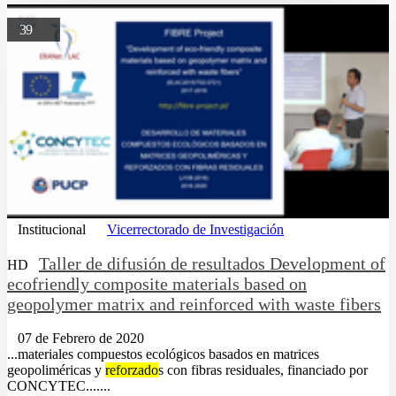
39
Institucional
Vicerrectorado de Investigación
Taller de difusión de resultados Development of
HD
ecofriendly composite materials based on
geopolymer matrix and reinforced with waste fibers
07 de Febrero de 2020
...materiales compuestos ecológicos basados en matrices
geopoliméricas y
reforzado
s con fibras residuales, financiado por
CONCYTEC.......