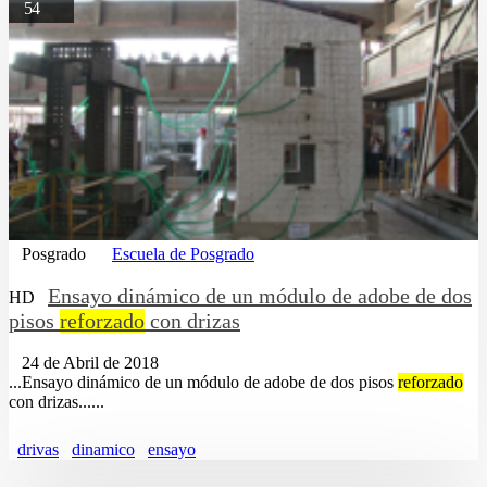
54
Posgrado
Escuela de Posgrado
Ensayo dinámico de un módulo de adobe de dos
HD
pisos
reforzado
con drizas
24 de Abril de 2018
...Ensayo dinámico de un módulo de adobe de dos pisos
reforzado
con drizas......
drivas
dinamico
ensayo