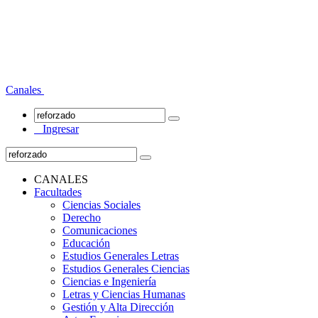
Canales
Ingresar
CANALES
Facultades
Ciencias Sociales
Derecho
Comunicaciones
Educación
Estudios Generales Letras
Estudios Generales Ciencias
Ciencias e Ingeniería
Letras y Ciencias Humanas
Gestión y Alta Dirección