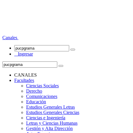
Canales
Ingresar
CANALES
Facultades
Ciencias Sociales
Derecho
Comunicaciones
Educación
Estudios Generales Letras
Estudios Generales Ciencias
Ciencias e Ingeniería
Letras y Ciencias Humanas
Gestión y Alta Dirección