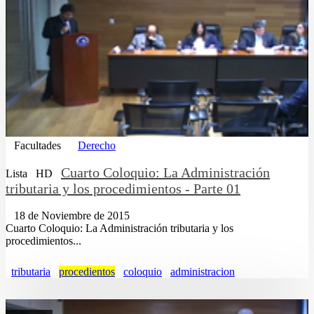
Facultades
Derecho
Cuarto Coloquio: La Administración
Lista
HD
tributaria y los procedimientos - Parte 01
18 de Noviembre de 2015
Cuarto Coloquio: La Administración tributaria y los
procedimientos...
tributaria
procedientos
coloquio
administracion