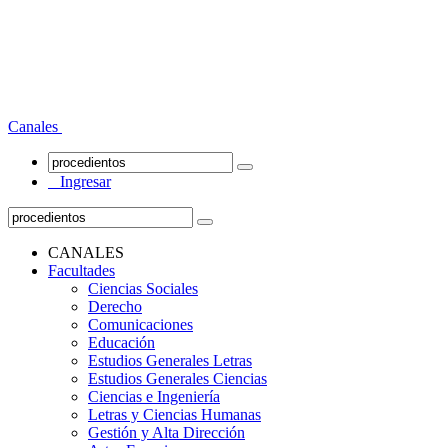
Canales
Ingresar
CANALES
Facultades
Ciencias Sociales
Derecho
Comunicaciones
Educación
Estudios Generales Letras
Estudios Generales Ciencias
Ciencias e Ingeniería
Letras y Ciencias Humanas
Gestión y Alta Dirección