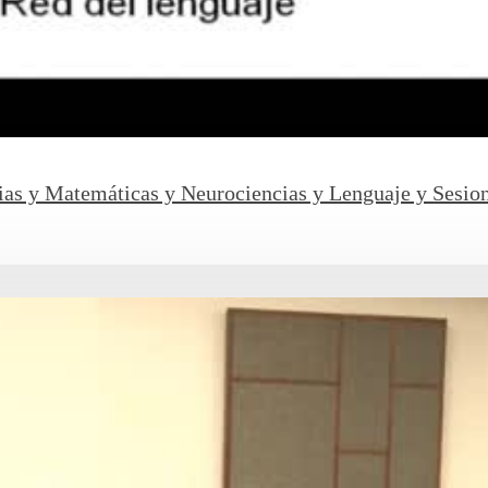
cias y Matemáticas y Neurociencias y Lenguaje y Sesio