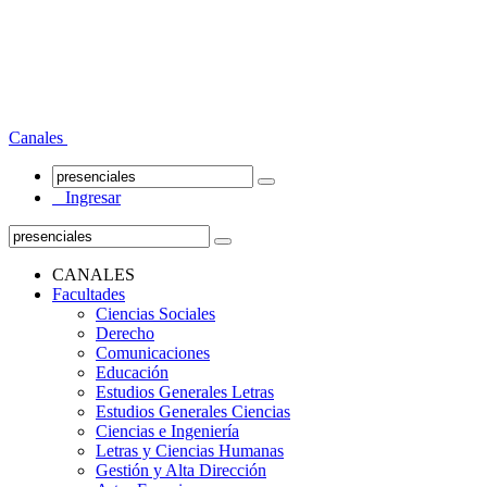
Canales
Ingresar
CANALES
Facultades
Ciencias Sociales
Derecho
Comunicaciones
Educación
Estudios Generales Letras
Estudios Generales Ciencias
Ciencias e Ingeniería
Letras y Ciencias Humanas
Gestión y Alta Dirección