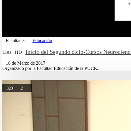
Facultades
Educación
Inicio del Segundo ciclo-Cursos Neurocien
Lista
HD
18 de Marzo de 2017
Organizado por la Facultad Educación de la PUCP....
320
2