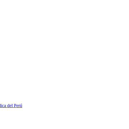
lica del Perú