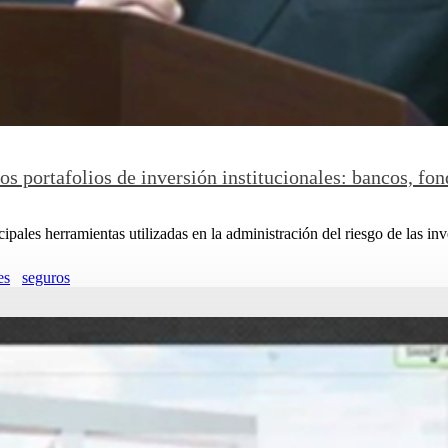
os portafolios de inversión institucionales: bancos, fo
ipales herramientas utilizadas en la administración del riesgo de las inv
es
seguros