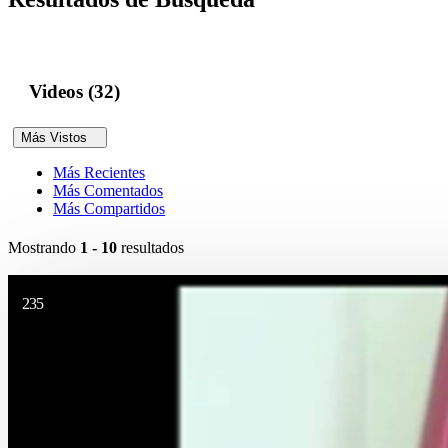
Videos (32)
Más Vistos
Más Recientes
Más Comentados
Más Compartidos
Mostrando
1 - 10
resultados
235