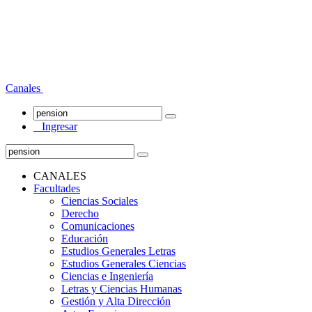
Canales
Ingresar
CANALES
Facultades
Ciencias Sociales
Derecho
Comunicaciones
Educación
Estudios Generales Letras
Estudios Generales Ciencias
Ciencias e Ingeniería
Letras y Ciencias Humanas
Gestión y Alta Dirección