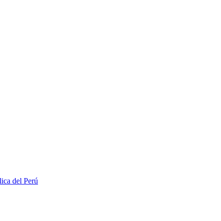
lica del Perú