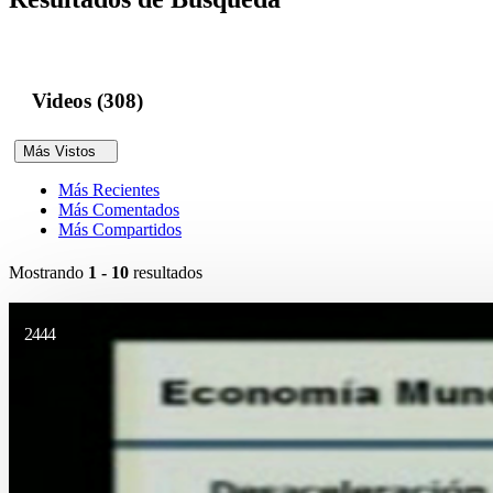
Videos (308)
Más Vistos
Más Recientes
Más Comentados
Más Compartidos
Mostrando
1 - 10
resultados
2444