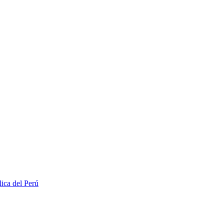
lica del Perú