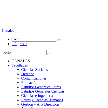
Canales
Ingresar
CANALES
Facultades
Ciencias Sociales
Derecho
Comunicaciones
Educación
Estudios Generales Letras
Estudios Generales Ciencias
Ciencias e Ingeniería
Letras y Ciencias Humanas
Gestión y Alta Dirección