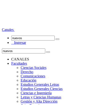
Canales
Ingresar
CANALES
Facultades
Ciencias Sociales
Derecho
Comunicaciones
Educación
Estudios Generales Letras
Estudios Generales Ciencias
Ciencias e Ingeniería
Letras y Ciencias Humanas
Gestión y Alta Dirección