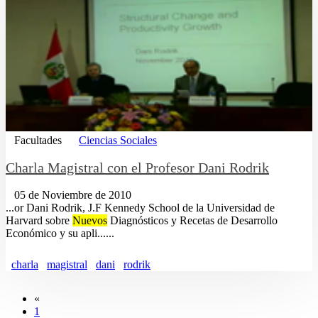
Facultades
Ciencias Sociales
Charla Magistral con el Profesor Dani Rodrik
05 de Noviembre de 2010
...or Dani Rodrik, J.F Kennedy School de la Universidad de
Harvard sobre
Nuevos
Diagnósticos y Recetas de Desarrollo
Económico y su apli......
charla
magistral
dani
rodrik
«
1