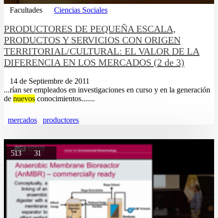
Facultades
Ciencias Sociales
PRODUCTORES DE PEQUEÑA ESCALA,
PRODUCTOS Y SERVICIOS CON ORIGEN
TERRITORIAL/CULTURAL: EL VALOR DE LA
DIFERENCIA EN LOS MERCADOS (2 de 3)
14 de Septiembre de 2011
...rí­an ser empleados en investigaciones en curso y en la generación
de
nuevos
conocimientos.......
mercados
productores
513
31