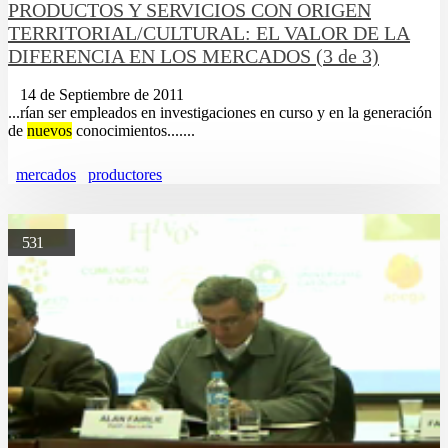
PRODUCTOS Y SERVICIOS CON ORIGEN
TERRITORIAL/CULTURAL: EL VALOR DE LA
DIFERENCIA EN LOS MERCADOS (3 de 3)
14 de Septiembre de 2011
...rí­an ser empleados en investigaciones en curso y en la generación
de
nuevos
conocimientos.......
mercados
productores
531