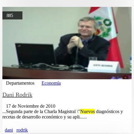
885
Departamentos
Economía
Dani Rodrik
17 de Noviembre de 2010
...Segunda parte de la Charla Magistral \"
Nuevos
diagnósticos y
recetas de desarrollo económico y su apli......
dani
rodrik