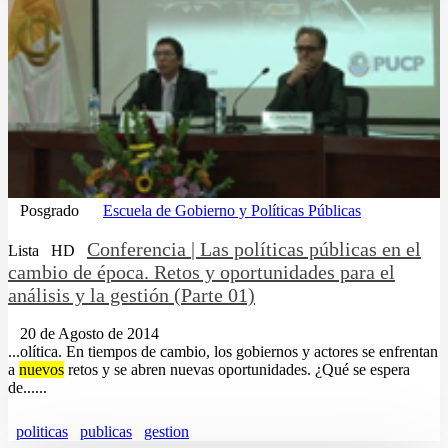
Posgrado
Escuela de Gobierno y Políticas Públicas
Conferencia | Las políticas públicas en el
Lista
HD
cambio de época. Retos y oportunidades para el
análisis y la gestión (Parte 01)
20 de Agosto de 2014
...olítica. En tiempos de cambio, los gobiernos y actores se enfrentan
a
nuevos
retos y se abren nuevas oportunidades. ¿Qué se espera
de......
politicas
publicas
gestion