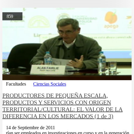
859
Facultades
Ciencias Sociales
PRODUCTORES DE PEQUEÑA ESCALA,
PRODUCTOS Y SERVICIOS CON ORIGEN
TERRITORIAL/CULTURAL: EL VALOR DE LA
DIFERENCIA EN LOS MERCADOS (1 de 3)
14 de Septiembre de 2011
...rí­an ser empleados en investigaciones en curso y en la generación