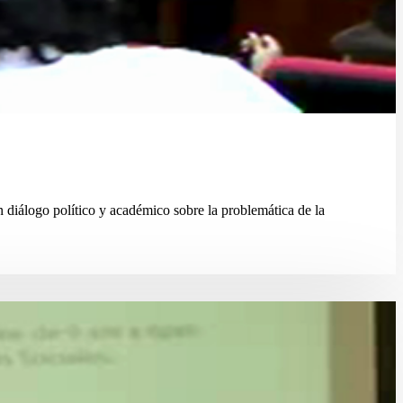
n diálogo político y académico sobre la problemática de la