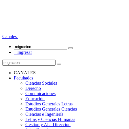
Canales
Ingresar
CANALES
Facultades
Ciencias Sociales
Derecho
Comunicaciones
Educación
Estudios Generales Letras
Estudios Generales Ciencias
Ciencias e Ingeniería
Letras y Ciencias Humanas
Gestión y Alta Dirección