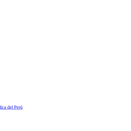
lica del Perú