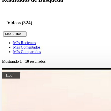
Videos (324)
Más Vistos
Más Recientes
Más Comentados
Más Compartidos
Mostrando
1 - 10
resultados
1155