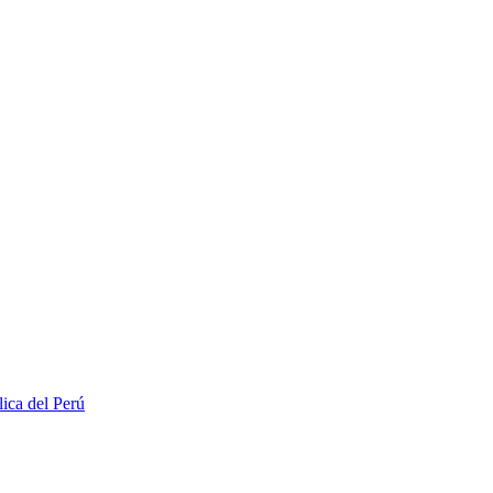
lica del Perú