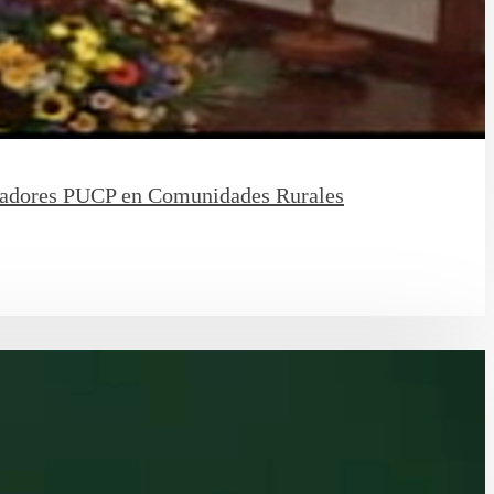
eradores PUCP en Comunidades Rurales