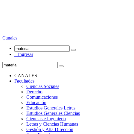
Canales
Ingresar
CANALES
Facultades
Ciencias Sociales
Derecho
Comunicaciones
Educación
Estudios Generales Letras
Estudios Generales Ciencias
Ciencias e Ingeniería
Letras y Ciencias Humanas
Gestión y Alta Dirección