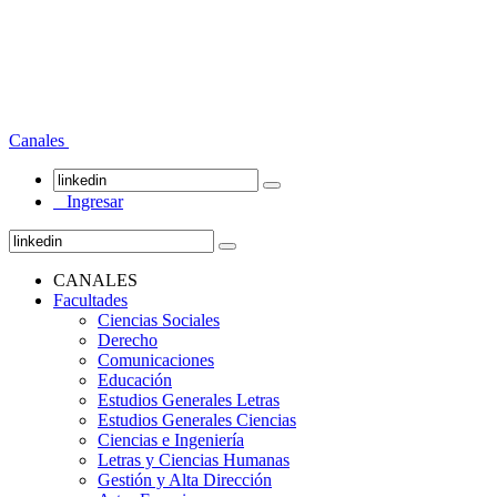
Canales
Ingresar
CANALES
Facultades
Ciencias Sociales
Derecho
Comunicaciones
Educación
Estudios Generales Letras
Estudios Generales Ciencias
Ciencias e Ingeniería
Letras y Ciencias Humanas
Gestión y Alta Dirección