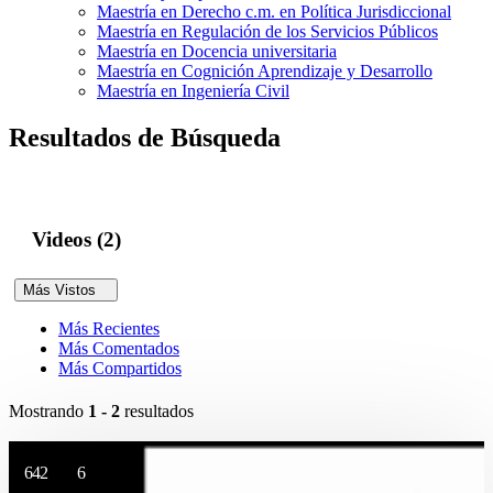
Maestría en Derecho c.m. en Política Jurisdiccional
Maestría en Regulación de los Servicios Públicos
Maestría en Docencia universitaria
Maestría en Cognición Aprendizaje y Desarrollo
Maestría en Ingeniería Civil
Resultados de Búsqueda
Videos (2)
Más Vistos
Más Recientes
Más Comentados
Más Compartidos
Mostrando
1 - 2
resultados
642
6