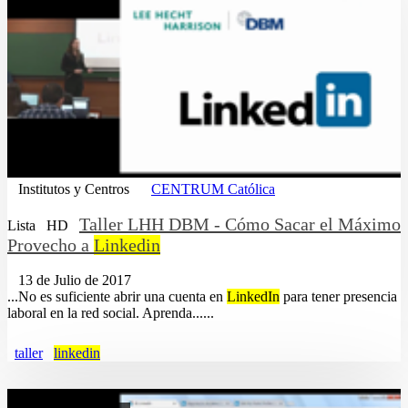
Institutos y Centros
CENTRUM Católica
Taller LHH DBM - Cómo Sacar el Máximo
Lista
HD
Provecho a
Linkedin
13 de Julio de 2017
...No es suficiente abrir una cuenta en
LinkedIn
para tener presencia
laboral en la red social. Aprenda......
taller
linkedin