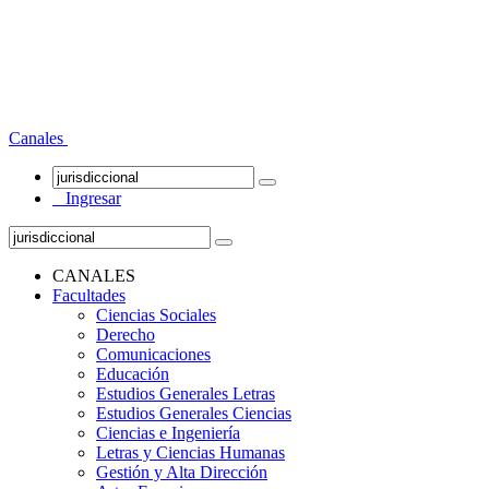
Canales
Ingresar
CANALES
Facultades
Ciencias Sociales
Derecho
Comunicaciones
Educación
Estudios Generales Letras
Estudios Generales Ciencias
Ciencias e Ingeniería
Letras y Ciencias Humanas
Gestión y Alta Dirección