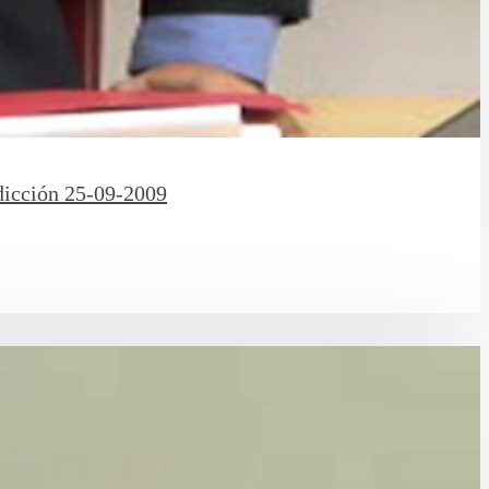
dicción 25-09-2009