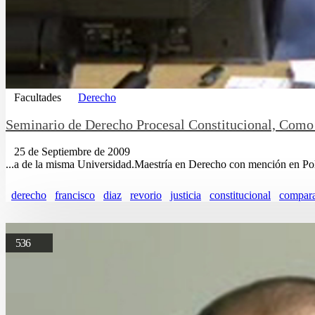
Facultades
Derecho
Seminario de Derecho Procesal Constitucional, Como 
25 de Septiembre de 2009
...a de la misma Universidad.Maestría en Derecho con mención en Po
derecho
francisco
diaz
revorio
justicia
constitucional
compar
536