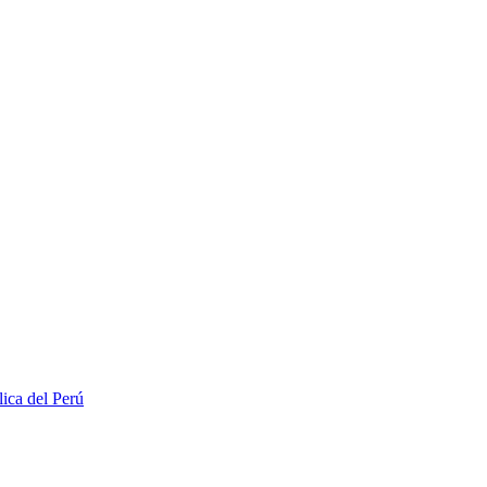
lica del Perú