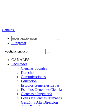
Canales
Ingresar
CANALES
Facultades
Ciencias Sociales
Derecho
Comunicaciones
Educación
Estudios Generales Letras
Estudios Generales Ciencias
Ciencias e Ingeniería
Letras y Ciencias Humanas
Gestión y Alta Dirección