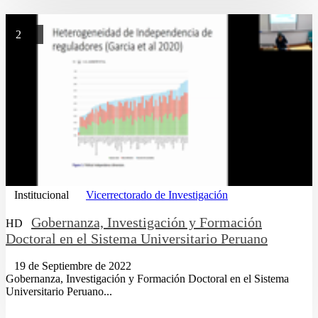
2
Institucional
Vicerrectorado de Investigación
Gobernanza, Investigación y Formación
HD
Doctoral en el Sistema Universitario Peruano
19 de Septiembre de 2022
Gobernanza, Investigación y Formación Doctoral en el Sistema
Universitario Peruano...