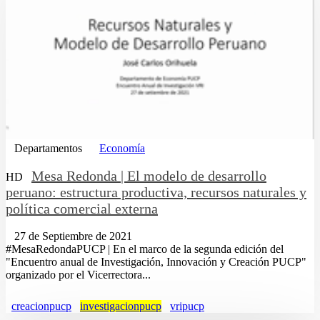
Departamentos
Economía
Mesa Redonda | El modelo de desarrollo
HD
peruano: estructura productiva, recursos naturales y
política comercial externa
27 de Septiembre de 2021
#MesaRedondaPUCP | En el marco de la segunda edición del
"Encuentro anual de Investigación, Innovación y Creación PUCP"
organizado por el Vicerrectora...
creacionpucp
investigacionpucp
vripucp