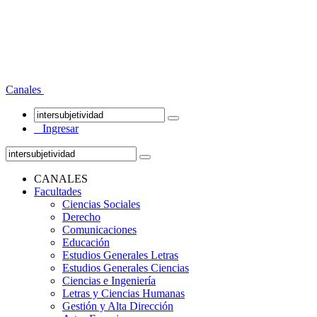
Canales
Ingresar
CANALES
Facultades
Ciencias Sociales
Derecho
Comunicaciones
Educación
Estudios Generales Letras
Estudios Generales Ciencias
Ciencias e Ingeniería
Letras y Ciencias Humanas
Gestión y Alta Dirección