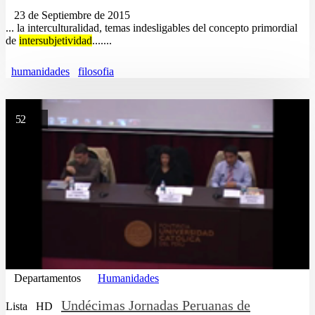
23 de Septiembre de 2015
... la interculturalidad, temas indesligables del concepto primordial
de
intersubjetividad
.......
humanidades
filosofia
52
Departamentos
Humanidades
Undécimas Jornadas Peruanas de
Lista
HD