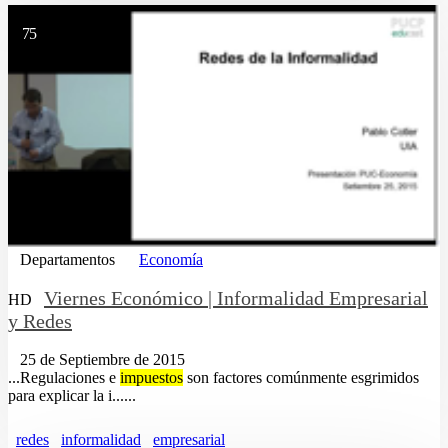
75
Departamentos
Economía
Viernes Económico | Informalidad Empresarial
HD
y Redes
25 de Septiembre de 2015
...Regulaciones e
impuestos
son factores comúnmente esgrimidos
para explicar la i......
redes
informalidad
empresarial