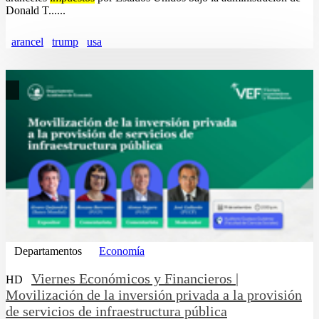
Donald T......
arancel
trump
usa
Departamentos
Economía
Viernes Económicos y Financieros |
HD
Movilización de la inversión privada a la provisión
de servicios de infraestructura pública