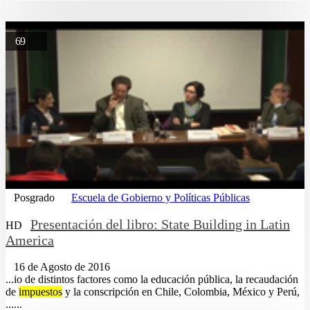
69
Posgrado
Escuela de Gobierno y Políticas Públicas
Presentación del libro: State Building in Latin
HD
America
16 de Agosto de 2016
...io de distintos factores como la educación pública, la recaudación
de
impuestos
y la conscripción en Chile, Colombia, México y Perú,
......