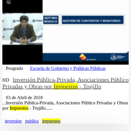
92
Posgrado
Escuela de Gobierno y Políticas Públicas
Inversión Pública-Privada, Asociaciones Público
HD
Privadas y Obras por
Impuestos
- Trujillo
03 de Abril de 2018
...Inversión Pública-Privada, Asociaciones Público Privadas y Obras
por
Impuestos
- Trujillo......
inversion
publica
impuestos