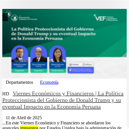
Departamentos
Economía
Viernes Económicos y Financieros | La Política
HD
Proteccionista del Gobierno de Donald Trump y su
eventual Impacto en la Economía Peruana
11 de Abril de 2025
...En este Viernes Económico y Financiero se abordaron los
aranceles
impuestos
por Estados Unidos bajo la administración de