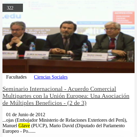
322
Facultades
Ciencias Sociales
Seminario Internacional - Acuerdo Comercial
Multipartes con la Unión Europea: Una Asociación
de Múltiples Beneficios - (2 de 3)
01 de Junio de 2012
...ojas (Embajador Ministerio de Relaciones Exteriores del Perú),
Manuel
Glave
(PUCP), Mario David (Diputado del Parlamento
Europeo - Po......