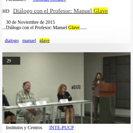
Diálogo con el Profesor: Manuel
Glave
HD
30 de Noviembre de 2015
...Diálogo con el Profesor: Manuel
Glave
......
dialogo
manuel
glave
29
Institutos y Centros
INTE-PUCP