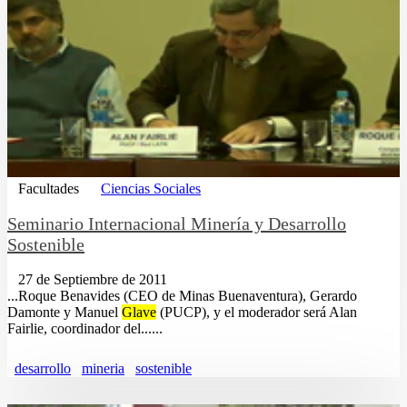
Facultades
Ciencias Sociales
Seminario Internacional Minería y Desarrollo
Sostenible
27 de Septiembre de 2011
...Roque Benavides (CEO de Minas Buenaventura), Gerardo
Damonte y Manuel
Glave
(PUCP), y el moderador será Alan
Fairlie, coordinador del......
desarrollo
mineria
sostenible