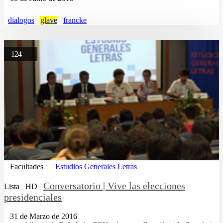
dialogos
glave
francke
124
Facultades
Estudios Generales Letras
Conversatorio | Vive las elecciones
Lista
HD
presidenciales
31 de Marzo de 2016