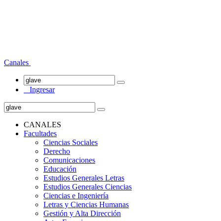
Canales
Ingresar
CANALES
Facultades
Ciencias Sociales
Derecho
Comunicaciones
Educación
Estudios Generales Letras
Estudios Generales Ciencias
Ciencias e Ingeniería
Letras y Ciencias Humanas
Gestión y Alta Dirección