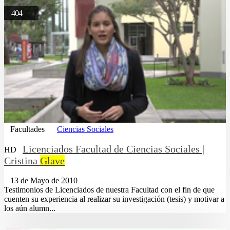
404
Facultades
Ciencias Sociales
Licenciados Facultad de Ciencias Sociales |
HD
Cristina
Glave
13 de Mayo de 2010
Testimonios de Licenciados de nuestra Facultad con el fin de que
cuenten su experiencia al realizar su investigación (tesis) y motivar a
los aún alumn...