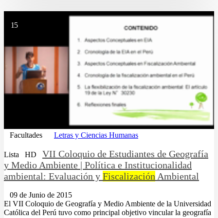
15
Facultades
Letras y Ciencias Humanas
VII Coloquio de Estudiantes de Geografía
Lista
HD
y Medio Ambiente | Política e Institucionalidad
ambiental: Evaluación y
Fiscalización
Ambiental
09 de Junio de 2015
El VII Coloquio de Geografía y Medio Ambiente de la Universidad
Católica del Perú tuvo como principal objetivo vincular la geografía