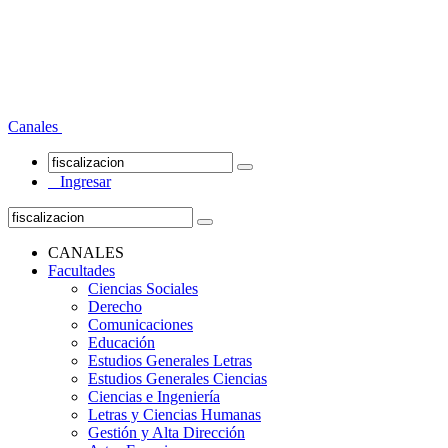
Canales
Ingresar
CANALES
Facultades
Ciencias Sociales
Derecho
Comunicaciones
Educación
Estudios Generales Letras
Estudios Generales Ciencias
Ciencias e Ingeniería
Letras y Ciencias Humanas
Gestión y Alta Dirección