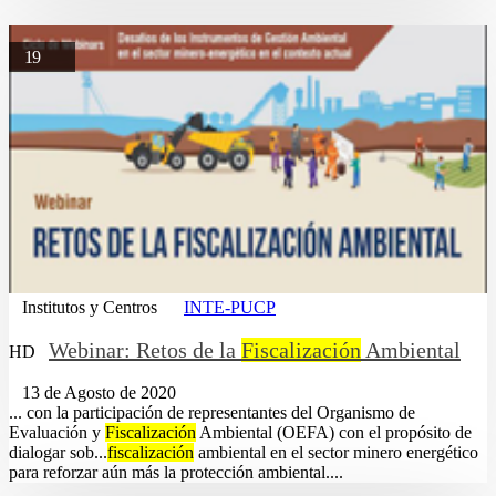
19
Institutos y Centros
INTE-PUCP
Webinar: Retos de la
Fiscalización
Ambiental
HD
13 de Agosto de 2020
... con la participación de representantes del Organismo de
Evaluación y
Fiscalización
Ambiental (OEFA) con el propósito de
dialogar sob...
fiscalización
ambiental en el sector minero energético
para reforzar aún más la protección ambiental....