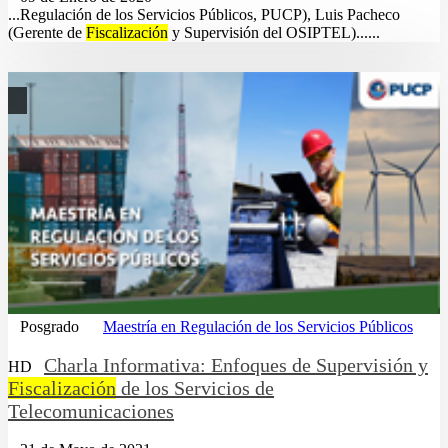
...Regulación de los Servicios Públicos, PUCP), Luis Pacheco
(Gerente de
Fiscalización
y Supervisión del OSIPTEL)......
Posgrado
Maestría en Regulación de los Servicios Públicos
Charla Informativa: Enfoques de Supervisión y
HD
Fiscalización
de los Servicios de
Telecomunicaciones