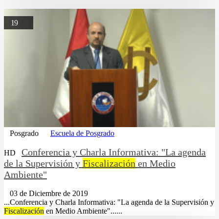
19
Posgrado
Escuela de Posgrado
Conferencia y Charla Informativa: "La agenda
HD
de la Supervisión y
Fiscalización
en Medio
Ambiente"
03 de Diciembre de 2019
...Conferencia y Charla Informativa: "La agenda de la Supervisión y
Fiscalización
en Medio Ambiente"......