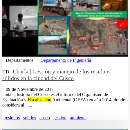
Departamentos
Departamento de Ingeniería
Charla | Gestión y manejo de los residuos
HD
sólidos en la ciudad del Cusco
09 de Noviembre de 2017
...nta la historia del Cusco es el informe del Organismo de
Evaluación y
Fiscalización
Ambiental (OEFA) en año 2014, donde
considera al ......
residuos
solidos
cusco
gestion
ambiente