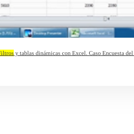
iltros
y tablas dinámicas con Excel. Caso Encuesta del