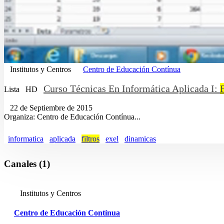
Institutos y Centros
Centro de Educación Contínua
Curso Técnicas En Informática Aplicada I:
F
Lista
HD
22 de Septiembre de 2015
Organiza: Centro de Educación Contínua...
informatica
aplicada
filtros
exel
dinamicas
Canales (1)
Institutos y Centros
Centro de Educación Contínua