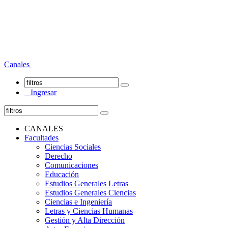
Canales
Ingresar
CANALES
Facultades
Ciencias Sociales
Derecho
Comunicaciones
Educación
Estudios Generales Letras
Estudios Generales Ciencias
Ciencias e Ingeniería
Letras y Ciencias Humanas
Gestión y Alta Dirección