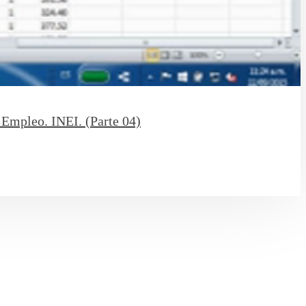
 Empleo. INEI. (Parte 04)