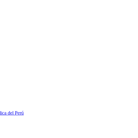
lica del Perú