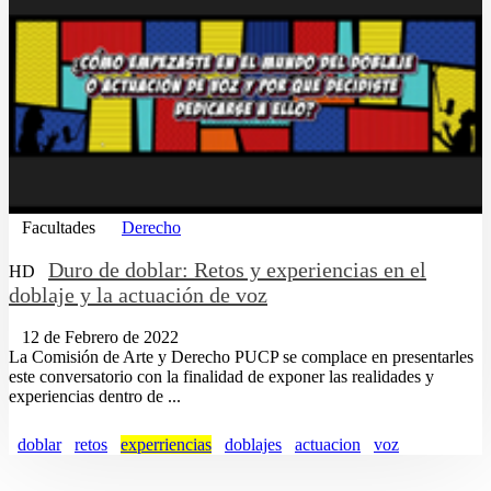
Facultades
Derecho
Duro de doblar: Retos y experiencias en el
HD
doblaje y la actuación de voz
12 de Febrero de 2022
La Comisión de Arte y Derecho PUCP se complace en presentarles
este conversatorio con la finalidad de exponer las realidades y
experiencias dentro de ...
doblar
retos
experriencias
doblajes
actuacion
voz