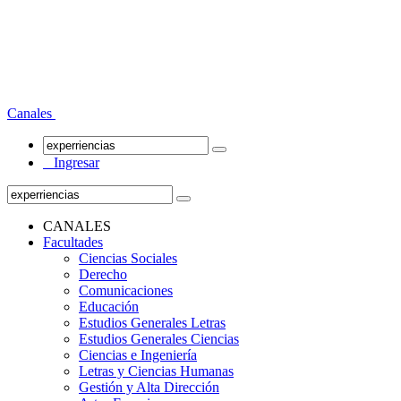
Canales
Ingresar
CANALES
Facultades
Ciencias Sociales
Derecho
Comunicaciones
Educación
Estudios Generales Letras
Estudios Generales Ciencias
Ciencias e Ingeniería
Letras y Ciencias Humanas
Gestión y Alta Dirección