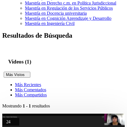
Maestría en Derecho c.m. en Política Jurisdiccional
Maestría en Regulación de los Servicios Públicos
Maestría en Docencia universitaria
Maestría en Cognición Aprendizaje y Desarrollo
Maestría en Ingeniería Civil
Resultados de Búsqueda
Videos (1)
Más Vistos
Más Recientes
Más Comentados
Más Compartidos
Mostrando
1 - 1
resultados
24