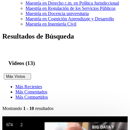
Maestría en Derecho c.m. en Política Jurisdiccional
Maestría en Regulación de los Servicios Públicos
Maestría en Docencia universitaria
Maestría en Cognición Aprendizaje y Desarrollo
Maestría en Ingeniería Civil
Resultados de Búsqueda
Videos (13)
Más Vistos
Más Recientes
Más Comentados
Más Compartidos
Mostrando
1 - 10
resultados
674
2