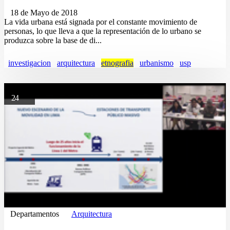
18 de Mayo de 2018
La vida urbana está signada por el constante movimiento de
personas, lo que lleva a que la representación de lo urbano se
produzca sobre la base de di...
investigacion
arquitectura
etnografia
urbanismo
usp
24
Departamentos
Arquitectura