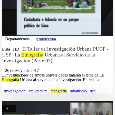
Departamentos
Arquitectura
II Taller de Investigación Urbana PUCP -
Lista
HD
USP | La
Etnografía
Urbana al Servicio de la
Investigación (Parte 03)
26 de Mayo de 2017
...Investigadores de ambas universidades tratarán el tema de La
Etnografía
Urbana al servicio de la Investigación. Entre la con......
investigacion
arquitectura
etnografia
urbanismo
usp
9