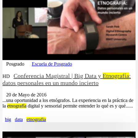
Posgrado
Escuela de Posgrado
Conferencia Magistral | Big Data y
Etnografía
:
HD
datos personales en un mundo incierto
20 de Mayo de 2016
...una oportunidad a los etnógrafos. La experiencia en la práctica de
la
etnografía
digital y sensorial permite entender lo qué es y qué......
big
data
etnografia