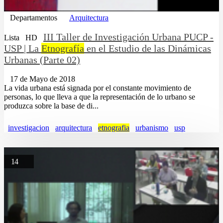
Departamentos
Arquitectura
III Taller de Investigación Urbana PUCP -
Lista
HD
USP | La
Etnografía
en el Estudio de las Dinámicas
Urbanas (Parte 02)
17 de Mayo de 2018
La vida urbana está signada por el constante movimiento de
personas, lo que lleva a que la representación de lo urbano se
produzca sobre la base de di...
investigacion
arquitectura
etnografia
urbanismo
usp
14