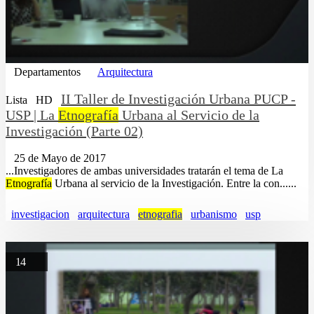
Departamentos
Arquitectura
II Taller de Investigación Urbana PUCP -
Lista
HD
USP | La
Etnografía
Urbana al Servicio de la
Investigación (Parte 02)
25 de Mayo de 2017
...Investigadores de ambas universidades tratarán el tema de La
Etnografía
Urbana al servicio de la Investigación. Entre la con......
investigacion
arquitectura
etnografia
urbanismo
usp
14