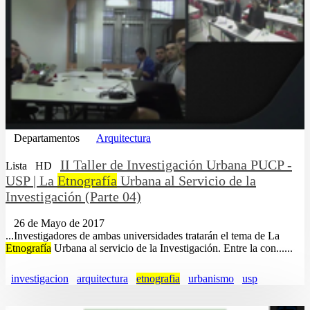
Departamentos
Arquitectura
II Taller de Investigación Urbana PUCP -
Lista
HD
USP | La
Etnografía
Urbana al Servicio de la
Investigación (Parte 04)
26 de Mayo de 2017
...Investigadores de ambas universidades tratarán el tema de La
Etnografía
Urbana al servicio de la Investigación. Entre la con......
investigacion
arquitectura
etnografia
urbanismo
usp