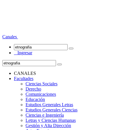
Canales
Ingresar
CANALES
Facultades
Ciencias Sociales
Derecho
Comunicaciones
Educación
Estudios Generales Letras
Estudios Generales Ciencias
Ciencias e Ingeniería
Letras y Ciencias Humanas
Gestión y Alta Dirección