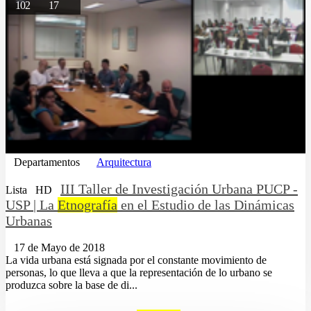
102
17
Departamentos
Arquitectura
III Taller de Investigación Urbana PUCP -
Lista
HD
USP | La
Etnografía
en el Estudio de las Dinámicas
Urbanas
17 de Mayo de 2018
La vida urbana está signada por el constante movimiento de
personas, lo que lleva a que la representación de lo urbano se
produzca sobre la base de di...