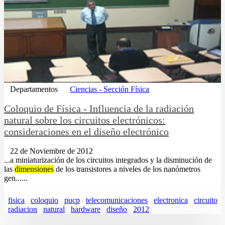
Departamentos
Ciencias - Sección Física
Coloquio de Fí­sica - Influencia de la radiación
natural sobre los circuitos electrónicos:
consideraciones en el diseño electrónico
22 de Noviembre de 2012
...a miniaturización de los circuitos integrados y la disminución de
las
dimensiones
de los transistores a niveles de los nanómetros
gen......
fisica
coloquio
pucp
telecomunicaciones
electronica
circuito
radiacion
natural
hardware
diseño
2012