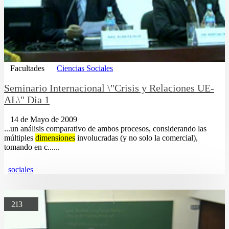
Facultades
Ciencias Sociales
Seminario Internacional \"Crisis y Relaciones UE-
AL\" Dia 1
14 de Mayo de 2009
...un análisis comparativo de ambos procesos, considerando las
múltiples
dimensiones
involucradas (y no solo la comercial),
tomando en c......
sociales
213