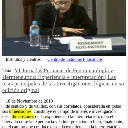
Institutos y Centros
Centro de Estudios Filosóficos
VI Jornadas Peruanas de Fenomenología y
Lista
Hermenéutica: Experiencia e interpretación | Las
tesis principales de las Investigaciones lógicas en su
edición original
18 de Noviembre de 2010
...de sentido y de validez, con sus correlatos, considerada en todas
sus
dimensiones
, constituye el campo de interés e investigación
des...
dimensiones
de la experiencia o la interpretación; o en el
intervalo entre la experiencia y la interpretación; o bien, finalmente,
en el camino que conduce desde la experiencia a la interpretación....