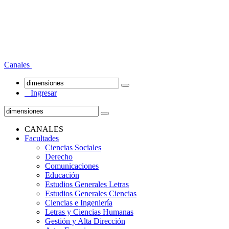
Canales
Ingresar
CANALES
Facultades
Ciencias Sociales
Derecho
Comunicaciones
Educación
Estudios Generales Letras
Estudios Generales Ciencias
Ciencias e Ingeniería
Letras y Ciencias Humanas
Gestión y Alta Dirección