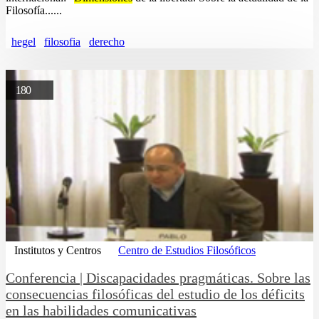
Filosofía......
hegel
filosofia
derecho
180
Institutos y Centros
Centro de Estudios Filosóficos
Conferencia | Discapacidades pragmáticas. Sobre las
consecuencias filosóficas del estudio de los déficits
en las habilidades comunicativas