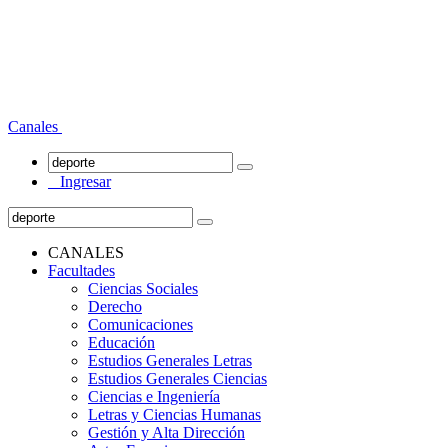
Canales
Ingresar
CANALES
Facultades
Ciencias Sociales
Derecho
Comunicaciones
Educación
Estudios Generales Letras
Estudios Generales Ciencias
Ciencias e Ingeniería
Letras y Ciencias Humanas
Gestión y Alta Dirección