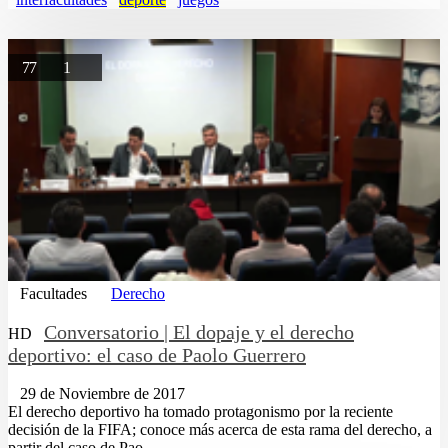
77
1
Facultades
Derecho
Conversatorio | El dopaje y el derecho
HD
deportivo: el caso de Paolo Guerrero
29 de Noviembre de 2017
El derecho deportivo ha tomado protagonismo por la reciente
decisión de la FIFA; conoce más acerca de esta rama del derecho, a
partir del caso de Pao...