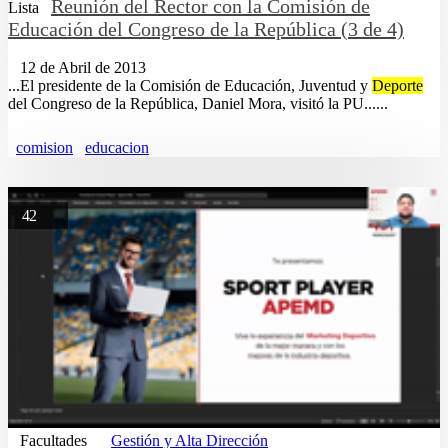
Reunión del Rector con la Comisión de
Lista
Educación del Congreso de la República (3 de 4)
12 de Abril de 2013
...El presidente de la Comisión de Educación, Juventud y
Deporte
del Congreso de la República, Daniel Mora, visitó la PU......
comision
educacion
42
Facultades
Gestión y Alta Dirección