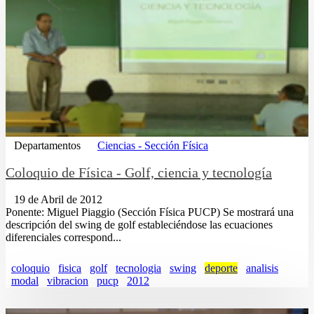
Departamentos
Ciencias - Sección Física
Coloquio de Física - Golf, ciencia y tecnología
19 de Abril de 2012
Ponente: Miguel Piaggio (Sección Física PUCP) Se mostrará una
descripción del swing de golf estableciéndose las ecuaciones
diferenciales correspond...
coloquio
fisica
golf
tecnologia
swing
deporte
analisis
modal
vibracion
pucp
2012