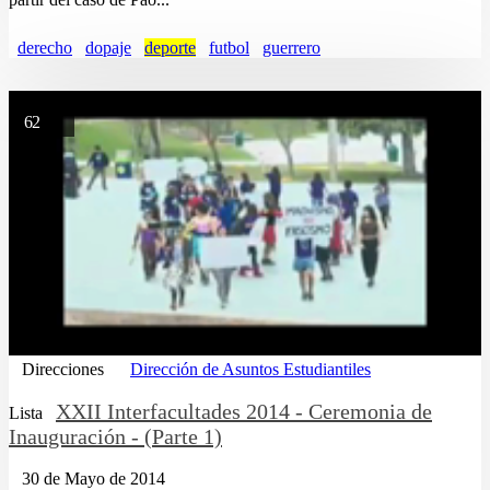
derecho
dopaje
deporte
futbol
guerrero
62
Direcciones
Dirección de Asuntos Estudiantiles
XXII Interfacultades 2014 - Ceremonia de
Lista
Inauguración - (Parte 1)
30 de Mayo de 2014