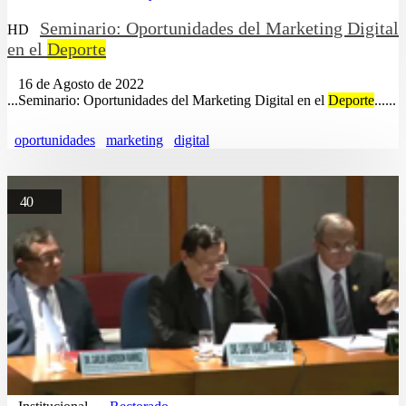
Seminario: Oportunidades del Marketing Digital
HD
en el
Deporte
16 de Agosto de 2022
...Seminario: Oportunidades del Marketing Digital en el
Deporte
......
oportunidades
marketing
digital
40