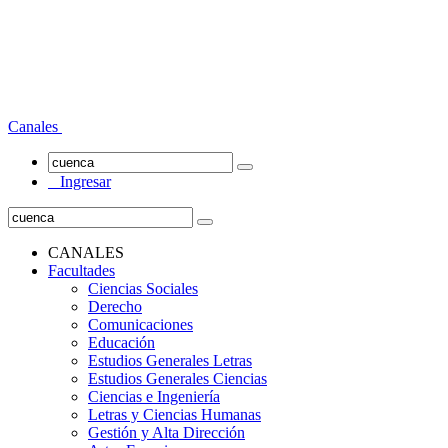
Canales
Ingresar
CANALES
Facultades
Ciencias Sociales
Derecho
Comunicaciones
Educación
Estudios Generales Letras
Estudios Generales Ciencias
Ciencias e Ingeniería
Letras y Ciencias Humanas
Gestión y Alta Dirección