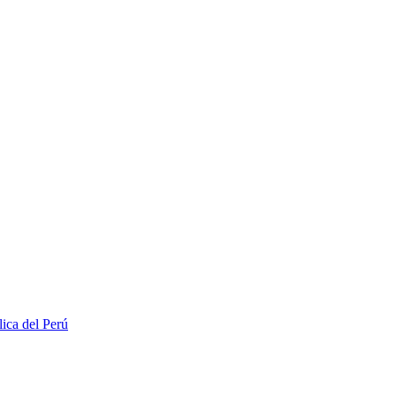
lica del Perú