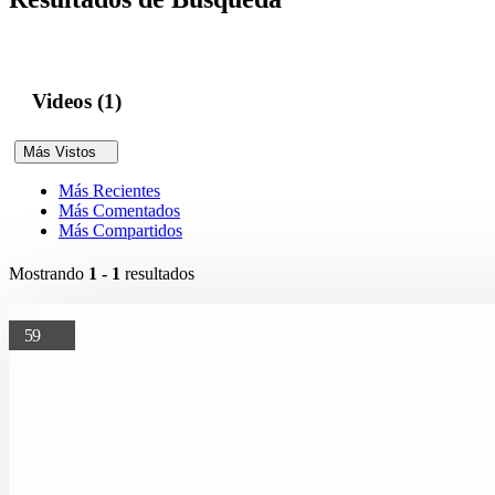
Videos (1)
Más Vistos
Más Recientes
Más Comentados
Más Compartidos
Mostrando
1 - 1
resultados
59