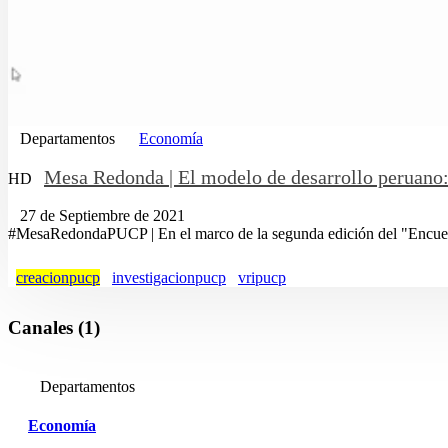
Departamentos
Economía
Mesa Redonda | El modelo de desarrollo peruano: 
HD
27 de Septiembre de 2021
#MesaRedondaPUCP | En el marco de la segunda edición del "Encuent
creacionpucp
investigacionpucp
vripucp
Canales (1)
Departamentos
Economía