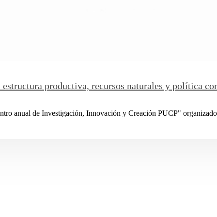
estructura productiva, recursos naturales y política co
ro anual de Investigación, Innovación y Creación PUCP" organizado po