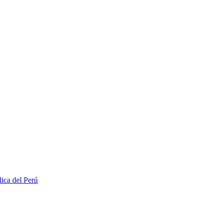
lica del Perú