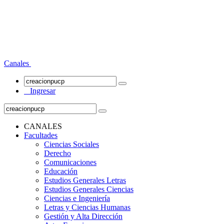
Canales
Ingresar
CANALES
Facultades
Ciencias Sociales
Derecho
Comunicaciones
Educación
Estudios Generales Letras
Estudios Generales Ciencias
Ciencias e Ingeniería
Letras y Ciencias Humanas
Gestión y Alta Dirección