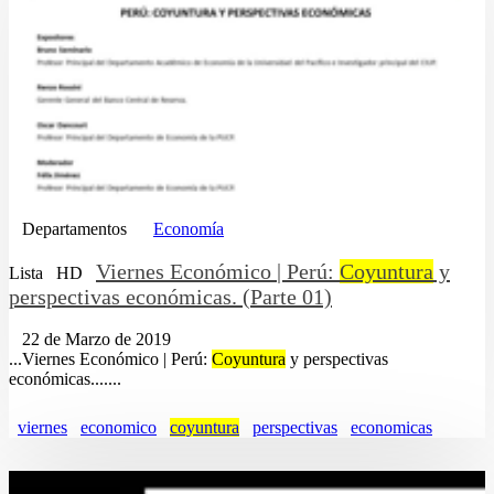
Departamentos
Economía
Viernes Económico | Perú:
Coyuntura
y
Lista
HD
perspectivas económicas. (Parte 01)
22 de Marzo de 2019
...Viernes Económico | Perú:
Coyuntura
y perspectivas
económicas.......
viernes
economico
coyuntura
perspectivas
economicas