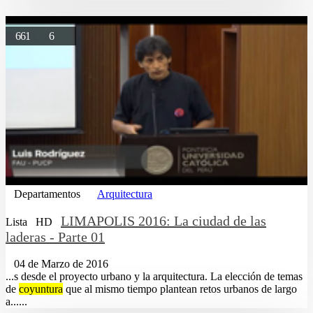
661
6
Departamentos
Arquitectura
LIMAPOLIS 2016: La ciudad de las
Lista
HD
laderas - Parte 01
04 de Marzo de 2016
...s desde el proyecto urbano y la arquitectura. La elección de temas
de
coyuntura
que al mismo tiempo plantean retos urbanos de largo
a......