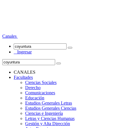
Canales
Ingresar
CANALES
Facultades
Ciencias Sociales
Derecho
Comunicaciones
Educación
Estudios Generales Letras
Estudios Generales Ciencias
Ciencias e Ingeniería
Letras y Ciencias Humanas
Gestión y Alta Dirección