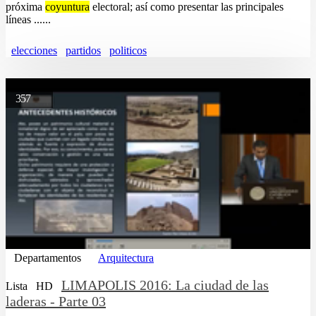
próxima
coyuntura
electoral; así como presentar las principales
líneas ......
elecciones
partidos
politicos
357
Departamentos
Arquitectura
LIMAPOLIS 2016: La ciudad de las
Lista
HD
laderas - Parte 03