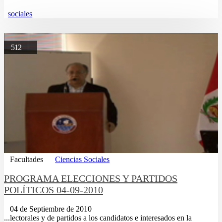
sociales
512
Facultades
Ciencias Sociales
PROGRAMA ELECCIONES Y PARTIDOS
POLÍTICOS 04-09-2010
04 de Septiembre de 2010
...lectorales y de partidos a los candidatos e interesados en la