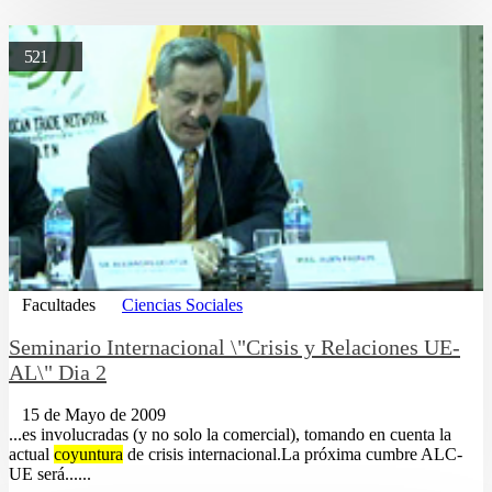
521
Facultades
Ciencias Sociales
Seminario Internacional \"Crisis y Relaciones UE-
AL\" Dia 2
15 de Mayo de 2009
...es involucradas (y no solo la comercial), tomando en cuenta la
actual
coyuntura
de crisis internacional.La próxima cumbre ALC-
UE será......