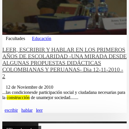
Facultades
Educación
LEER, ESCRIBIR Y HABLAR EN LOS PRIMEROS
AÑOS DE ESCOLARIDAD -UNA MIRADA DESDE
ALGUNAS PROPUESTAS DIDÁCTICAS
COLOMBIANAS Y PERUANAS- Dia 12-11-2010 -
2
12 de Noviembre de 2010
...las condicionesde participación social y ciudadana necesarias para
la
construcción
de unamejor sociedad.......
escribir
hablar
leer