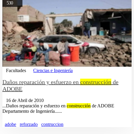
530
Facultades
Ciencias e Ingeniería
Daños reparación y esfuerzo en
construcción
de
ADOBE
16 de Abril de 2010
...Daños reparación y esfuerzo en
construcción
de ADOBE
Departamento de Ingeniería......
adobe
reforzado
contruccion