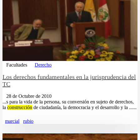
Facultades
Derecho
Los derechos fundamentales en la jurisprudencia del
TC
28 de Octubre de 2010
...s para la vida de la persona, su conversión en sujeto de derechos,
la
construcción
de ciudadanía, la democracia y el desarrollo y la ......
marcial
rubio