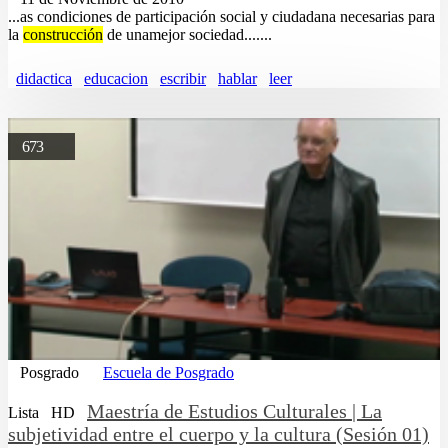
...as condiciones de participación social y ciudadana necesarias para
la
construcción
de unamejor sociedad.......
didactica
educacion
escribir
hablar
leer
673
Posgrado
Escuela de Posgrado
Maestría de Estudios Culturales | La
Lista
HD
subjetividad entre el cuerpo y la cultura (Sesión 01)