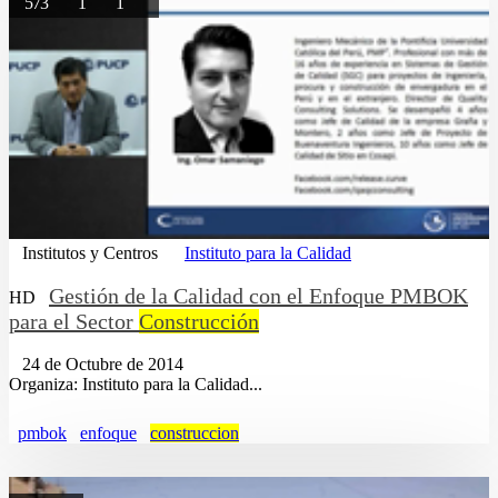
573
1
1
Institutos y Centros
Instituto para la Calidad
Gestión de la Calidad con el Enfoque PMBOK
HD
para el Sector
Construcción
24 de Octubre de 2014
Organiza: Instituto para la Calidad...
pmbok
enfoque
construccion