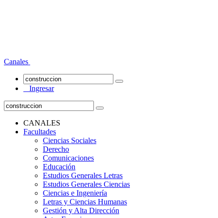
Canales
Ingresar
CANALES
Facultades
Ciencias Sociales
Derecho
Comunicaciones
Educación
Estudios Generales Letras
Estudios Generales Ciencias
Ciencias e Ingeniería
Letras y Ciencias Humanas
Gestión y Alta Dirección