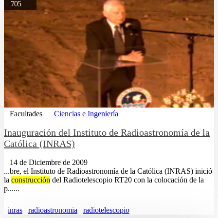
705
Facultades
Ciencias e Ingeniería
Inauguración del Instituto de Radioastronomía de la
Católica (INRAS)
14 de Diciembre de 2009
...bre, el Instituto de Radioastronomía de la Católica (INRAS) inició
la
construcción
del Radiotelescopio RT20 con la colocación de la
p......
inras
radioastronomia
radiotelescopio