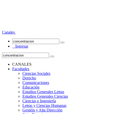
Canales
Ingresar
CANALES
Facultades
Ciencias Sociales
Derecho
Comunicaciones
Educación
Estudios Generales Letras
Estudios Generales Ciencias
Ciencias e Ingeniería
Letras y Ciencias Humanas
Gestión y Alta Dirección