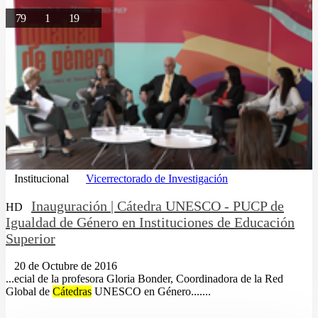
79
1
19
Institucional
Vicerrectorado de Investigación
Inauguración | Cátedra UNESCO - PUCP de
HD
Igualdad de Género en Instituciones de Educación
Superior
20 de Octubre de 2016
...ecial de la profesora Gloria Bonder, Coordinadora de la Red
Global de
Cátedras
UNESCO en Género.......