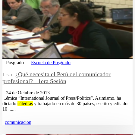
Posgrado
Escuela de Posgrado
¿Qué necesita el Perú del comunicador
Lista
profesional? - 1era Sesión
24 de Octubre de 2013
...émica “International Journal of Press/Politics”. Asimismo, ha
dictado
cátedras
y trabajado en más de 30 países, escrito y editado
10 ......
comunicacion