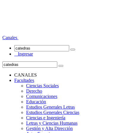
Canales
Ingresar
CANALES
Facultades
Ciencias Sociales
Derecho
Comunicaciones
Educación
Estudios Generales Letras
Estudios Generales Ciencias
Ciencias e Ingeniería
Letras y Ciencias Humanas
Gestión y Alta Dirección