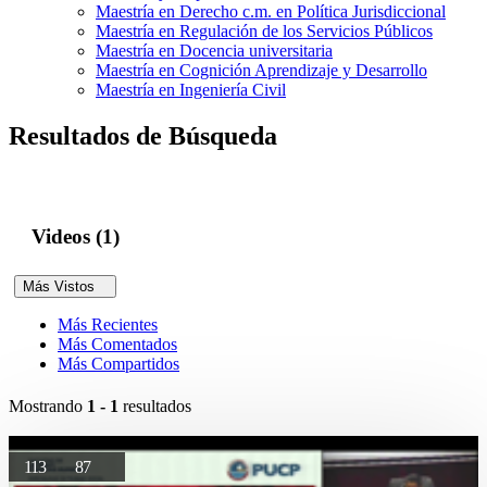
Maestría en Derecho c.m. en Política Jurisdiccional
Maestría en Regulación de los Servicios Públicos
Maestría en Docencia universitaria
Maestría en Cognición Aprendizaje y Desarrollo
Maestría en Ingeniería Civil
Resultados de Búsqueda
Videos (1)
Más Vistos
Más Recientes
Más Comentados
Más Compartidos
Mostrando
1 - 1
resultados
113
87