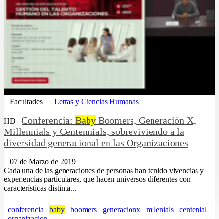
Facultades
Letras y Ciencias Humanas
Conferencia:
Baby
Boomers, Generación X,
HD
Millennials y Centennials, sobreviviendo a la
diversidad generacional en las Organizaciones
07 de Marzo de 2019
Cada una de las generaciones de personas han tenido vivencias y
experiencias particulares, que hacen universos diferentes con
características distinta...
conferencia
baby
boomers
generacionx
milenials
centenial
organizacion