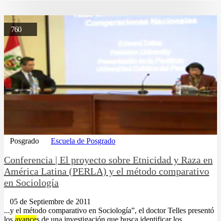
760
Posgrado
Escuela de Posgrado
Conferencia | El proyecto sobre Etnicidad y Raza en
América Latina (PERLA) y el método comparativo
en Sociología
05 de Septiembre de 2011
...y el método comparativo en Sociología”, el doctor Telles presentó
los
avance
s de una investigación que busca identificar los