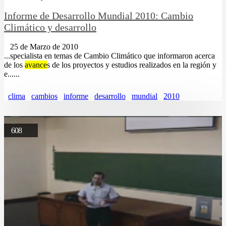
Informe de Desarrollo Mundial 2010: Cambio
Climático y desarrollo
25 de Marzo de 2010
...specialista en temas de Cambio Climático que informaron acerca
de los
avance
s de los proyectos y estudios realizados en la región y
e......
clima
cambios
informe
desarrollo
mundial
2010
608