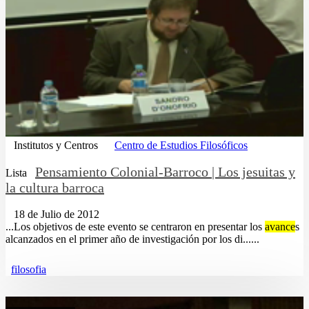
Institutos y Centros
Centro de Estudios Filosóficos
Pensamiento Colonial-Barroco | Los jesuitas y
Lista
la cultura barroca
18 de Julio de 2012
...Los objetivos de este evento se centraron en presentar los
avance
s
alcanzados en el primer año de investigación por los di......
filosofia