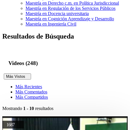
Maestría en Derecho c.m. en Política Jurisdiccional
Maestría en Regulación de los Servicios Públicos
Maestría en Docencia universitaria
Maestría en Cognición Aprendizaje y Desarrollo
Maestría en Ingeniería Civil
Resultados de Búsqueda
Videos (248)
Más Vistos
Más Recientes
Más Comentados
Más Compartidos
Mostrando
1 - 10
resultados
1687