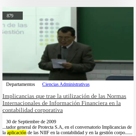
879
Departamentos
Ciencias Administrativas
Implicancias que trae la utilización de las Normas
Internacionales de Información Financiera en la
contabilidad corporativa
30 de Septiembre de 2009
...tador general de Protecta S.A, en el conversatorio Implicancias de
la
aplicación
de las NIIF en la contabilidad y en la gestión corpo......