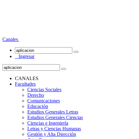
Canales
Ingresar
CANALES
Facultades
Ciencias Sociales
Derecho
Comunicaciones
Educación
Estudios Generales Letras
Estudios Generales Ciencias
Ciencias e Ingeniería
Letras y Ciencias Humanas
Gestión y Alta Dirección