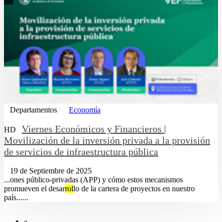
Departamentos
Economía
Viernes Económicos y Financieros |
HD
Movilización de la inversión privada a la provisión
de servicios de infraestructura pública
19 de Septiembre de 2025
...ones público-privadas (APP) y cómo estos mecanismos
promueven el desar
rol
lo de la cartera de proyectos en nuestro
país......
«