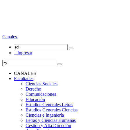
Canales
Ingresar
CANALES
Facultades
Ciencias Sociales
Derecho
Comunicaciones
Educación
Estudios Generales Letras
Estudios Generales Ciencias
Ciencias e Ingeniería
Letras y Ciencias Humanas
Gestión y Alta Dirección