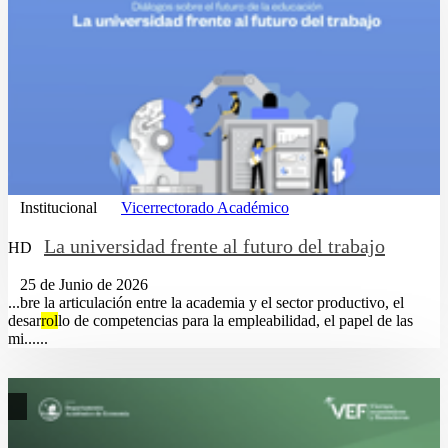
Institucional
Vicerrectorado Académico
La universidad frente al futuro del trabajo
HD
25 de Junio de 2026
...bre la articulación entre la academia y el sector productivo, el
desar
rol
lo de competencias para la empleabilidad, el papel de las
mi......