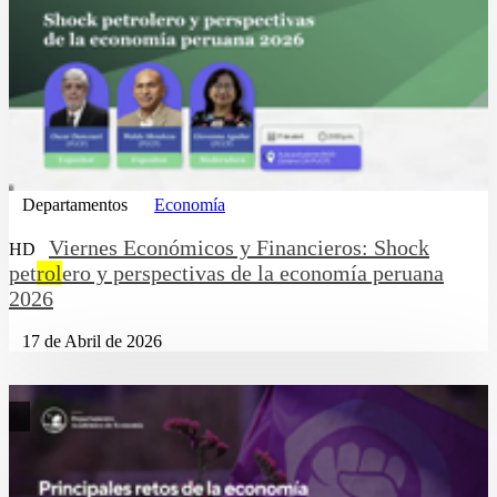
Departamentos
Economía
Viernes Económicos y Financieros: Shock
HD
pet
rol
ero y perspectivas de la economía peruana
2026
17 de Abril de 2026