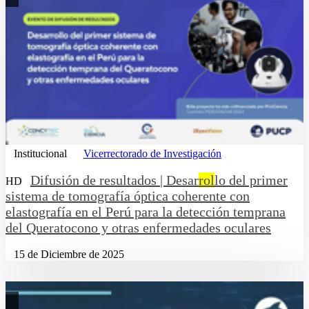
Institucional
Vicerrectorado de Investigación
Difusión de resultados | Desar
rol
lo del primer
HD
sistema de tomografía óptica coherente con
elastografía en el Perú para la detección temprana
del Queratocono y otras enfermedades oculares
15 de Diciembre de 2025