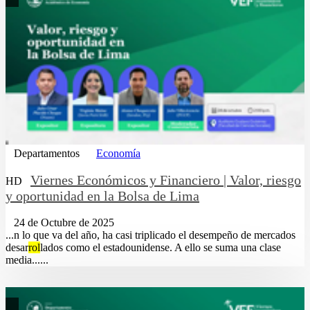
Departamentos
Economía
Viernes Económicos y Financiero | Valor, riesgo
HD
y oportunidad en la Bolsa de Lima
24 de Octubre de 2025
...n lo que va del año, ha casi triplicado el desempeño de mercados
desar
rol
lados como el estadounidense. A ello se suma una clase
media......