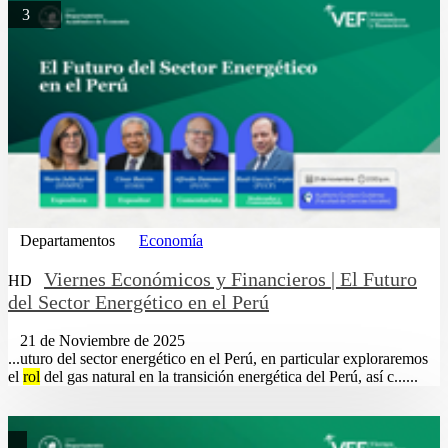
3
Departamentos
Economía
Viernes Económicos y Financieros | El Futuro
HD
del Sector Energético en el Perú
21 de Noviembre de 2025
...uturo del sector energético en el Perú, en particular exploraremos
el
rol
del gas natural en la transición energética del Perú, así c......