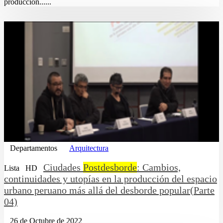
producción......
Departamentos
Arquitectura
Ciudades
Postdesborde
: Cambios,
Lista
HD
continuidades y utopías en la producción del espacio
urbano peruano más allá del desborde popular(Parte
04)
26 de Octubre de 2022