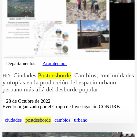
Departamentos
Arquitectura
Ciudades
Postdesborde
: Cambios, continuidades
HD
y utopías en la producción del espacio urbano
peruano más allá del desborde popular
28 de Octubre de 2022
Evento organizado por el Grupo de Investigación CONURB...
ciudades
postdesborde
cambios
urbano