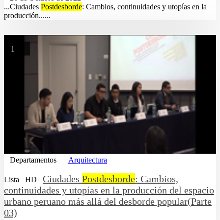
...Ciudades
Postdesborde
: Cambios, continuidades y utopías en la
producción......
1
Departamentos
Arquitectura
Ciudades
Postdesborde
: Cambios,
Lista
HD
continuidades y utopías en la producción del espacio
urbano peruano más allá del desborde popular(Parte
03)