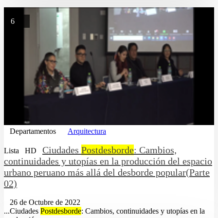
6
Departamentos
Arquitectura
Ciudades
Postdesborde
: Cambios,
Lista
HD
continuidades y utopías en la producción del espacio
urbano peruano más allá del desborde popular(Parte
02)
26 de Octubre de 2022
...Ciudades
Postdesborde
: Cambios, continuidades y utopías en la