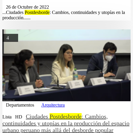
26 de Octubre de 2022
...Ciudades
Postdesborde
: Cambios, continuidades y utopías en la
producción......
4
Departamentos
Arquitectura
Ciudades
Postdesborde
: Cambios,
Lista
HD
continuidades y utopías en la producción del espacio
urbano peruano más allá del desborde popular