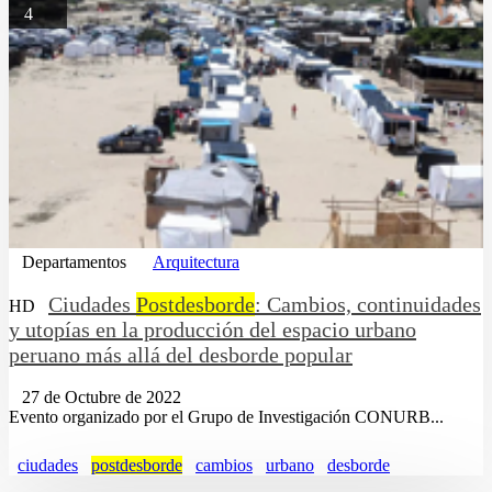
4
Departamentos
Arquitectura
Ciudades
Postdesborde
: Cambios, continuidades
HD
y utopías en la producción del espacio urbano
peruano más allá del desborde popular
27 de Octubre de 2022
Evento organizado por el Grupo de Investigación CONURB...
ciudades
postdesborde
cambios
urbano
desborde