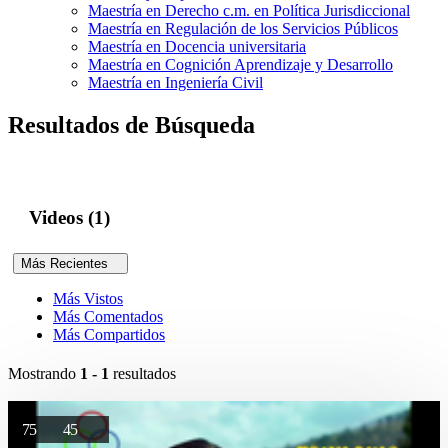
Maestría en Derecho c.m. en Política Jurisdiccional
Maestría en Regulación de los Servicios Públicos
Maestría en Docencia universitaria
Maestría en Cognición Aprendizaje y Desarrollo
Maestría en Ingeniería Civil
Resultados de Búsqueda
Videos (1)
Más Recientes
Más Vistos
Más Comentados
Más Compartidos
Mostrando
1 - 1
resultados
75
45