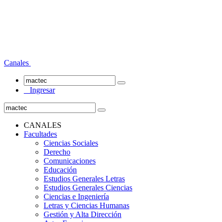
Canales
Ingresar
CANALES
Facultades
Ciencias Sociales
Derecho
Comunicaciones
Educación
Estudios Generales Letras
Estudios Generales Ciencias
Ciencias e Ingeniería
Letras y Ciencias Humanas
Gestión y Alta Dirección